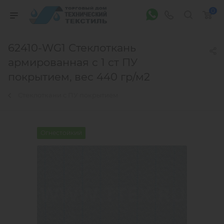
0
62410-WG1 Стеклоткань
армированная с 1 ст ПУ
покрытием, вес 440 гр/м2
Стеклоткани с ПУ покрытием
Огнестойкий