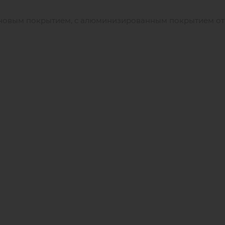
коновым покрытием, с алюминизированным покрытием о