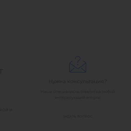
T
Нужна консультация?
Наши специалисты ответят на любой
интересующий вопрос
кой и
ЗАДАТЬ ВОПРОС