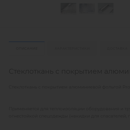
ОПИСАНИЕ
ХАРАКТЕРИСТИКИ
ДОСТАВКА
Стеклоткань с покрытием алюмин
Стеклоткань с покрытием алюминиевой фольгой ProSi
Применяется для теплоизоляции оборудования и тр
огнестойкой спецодежды (накидки для спасателей, 