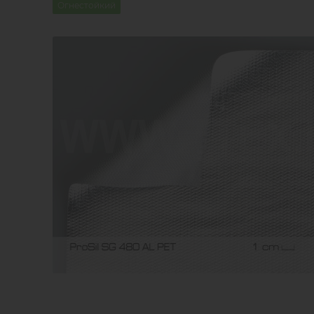
Огнестойкий