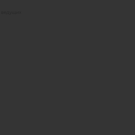
т ведущих