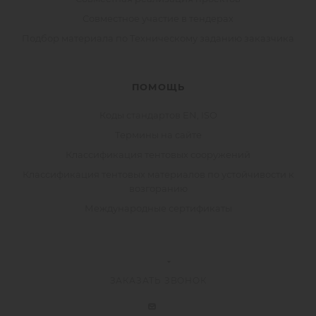
Совместное участие в тендерах
Подбор материала по Техническому заданию заказчика
ПОМОЩЬ
Коды стандартов EN, ISO
Термины на сайте
Классификация тентовых сооружений
Классификация тентовых материалов по устойчивости к
возгоранию
Международные сертификаты
ЗАКАЗАТЬ ЗВОНОК