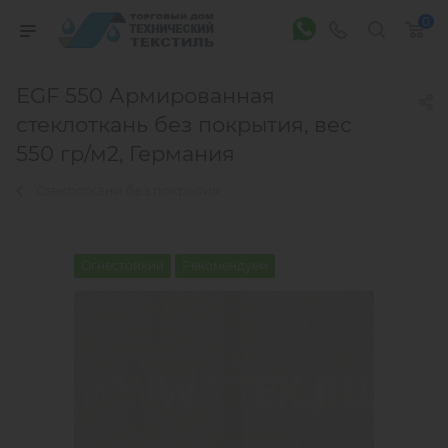
0
EGF 550 Армированная
стеклоткань без покрытия, вес
550 гр/м2, Германия
Стеклоткани без покрытия
Огнестойкий
Рекомендуем