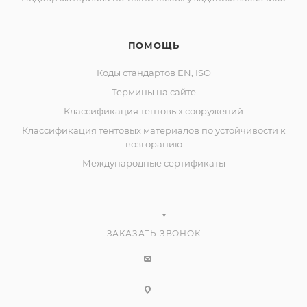
ПОМОЩЬ
Коды стандартов EN, ISO
Термины на сайте
Классификация тентовых сооружений
Классификация тентовых материалов по устойчивости к
возгоранию
Международные сертификаты
ЗАКАЗАТЬ ЗВОНОК