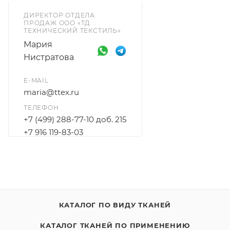
ДИРЕКТОР ОТДЕЛА
ПРОДАЖ ООО «ТД
ТЕХНИЧЕСКИЙ ТЕКСТИЛЬ»
Мария
Нистратова
E-MAIL
maria@ttex.ru
ТЕЛЕФОН
+7 (499) 288-77-10 доб. 215
+7 916 119-83-03
КАТАЛОГ ПО ВИДУ ТКАНЕЙ
КАТАЛОГ ТКАНЕЙ ПО ПРИМЕНЕНИЮ