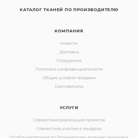
КАТАЛОГ ТКАНЕЙ ПО ПРОИЗВОДИТЕЛЮ
КОМПАНИЯ
Новости
Доставка
Сотрудники
Политика конфиденциальности
Общие условия продажи
Сертификаты
УСЛУГИ
Совместная реализация проектов
Совместное участие в тендерах
Подбор материала по Техническому заданию заказчика