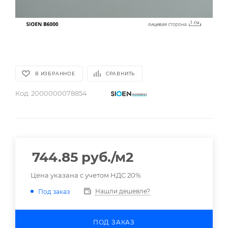
В ИЗБРАННОЕ
СРАВНИТЬ
Код:
2000000078854
744.85
руб.
/м2
Цена указана с учетом НДС 20%
Нашли дешевле?
Под заказ
ПОД ЗАКАЗ