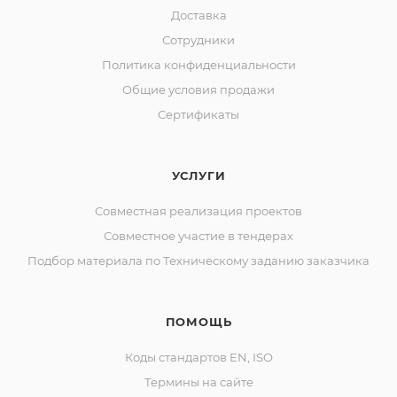
Доставка
Сотрудники
Политика конфиденциальности
Общие условия продажи
Сертификаты
УСЛУГИ
Совместная реализация проектов
Совместное участие в тендерах
Подбор материала по Техническому заданию заказчика
ПОМОЩЬ
Коды стандартов EN, ISO
Термины на сайте