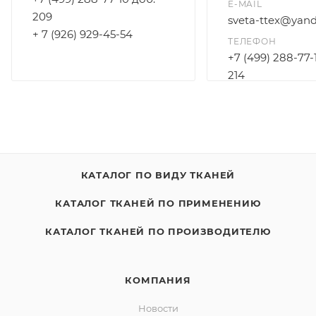
E-MAIL
209
sveta-ttex@yand
+ 7 (926) 929-45-54
ТЕЛЕФОН
+7 (499) 288-77-
214
+7 (925) 172-96-3
КАТАЛОГ ПО ВИДУ ТКАНЕЙ
КАТАЛОГ ТКАНЕЙ ПО ПРИМЕНЕНИЮ
КАТАЛОГ ТКАНЕЙ ПО ПРОИЗВОДИТЕЛЮ
КОМПАНИЯ
Новости