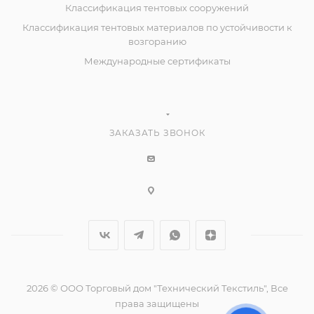
Классификация тентовых сооружений
Классификация тентовых материалов по устойчивости к
возгоранию
Международные сертификаты
ЗАКАЗАТЬ ЗВОНОК
2026 © ООО Торговый дом "Технический Текстиль", Все
права защищены