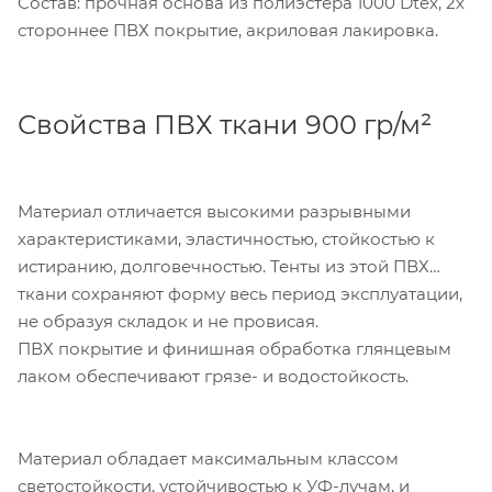
Состав: прочная основа из полиэстера 1000 Dtex, 2х
стороннее ПВХ покрытие, акриловая лакировка.
Свойства ПВХ ткани 900 гр/м²
Материал отличается высокими разрывными
характеристиками, эластичностью, стойкостью к
истиранию, долговечностью. Тенты из этой ПВХ
ткани сохраняют форму весь период эксплуатации,
не образуя складок и не провисая.
ПВХ покрытие и финишная обработка глянцевым
лаком обеспечивают грязе- и водостойкость.
Материал обладает максимальным классом
светостойкости, устойчивостью к УФ-лучам, и