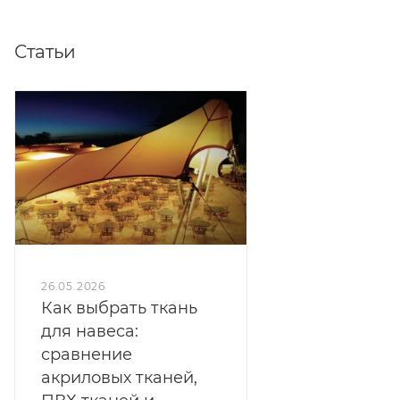
Статьи
26.05.2026
Как выбрать ткань
для навеса:
сравнение
акриловых тканей,