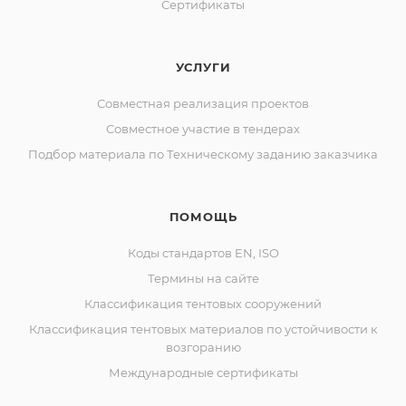
Сертификаты
УСЛУГИ
Совместная реализация проектов
Совместное участие в тендерах
Подбор материала по Техническому заданию заказчика
ПОМОЩЬ
Коды стандартов EN, ISO
Термины на сайте
Классификация тентовых сооружений
Классификация тентовых материалов по устойчивости к
возгоранию
Международные сертификаты