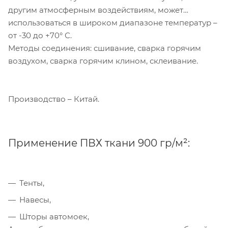
другим атмосферным воздействиям, может
использоваться в широком диапазоне температур –
от -30 до +70° С.
Методы соединения: сшивание, сварка горячим
воздухом, сварка горячим клином, склеивание.
Производство – Китай.
Применение ПВХ ткани 900 гр/м²:
Тенты,
Навесы,
Шторы автомоек,