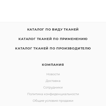
КАТАЛОГ ПО ВИДУ ТКАНЕЙ
КАТАЛОГ ТКАНЕЙ ПО ПРИМЕНЕНИЮ
КАТАЛОГ ТКАНЕЙ ПО ПРОИЗВОДИТЕЛЮ
КОМПАНИЯ
Новости
Доставка
Сотрудники
Политика конфиденциальности
Общие условия продажи