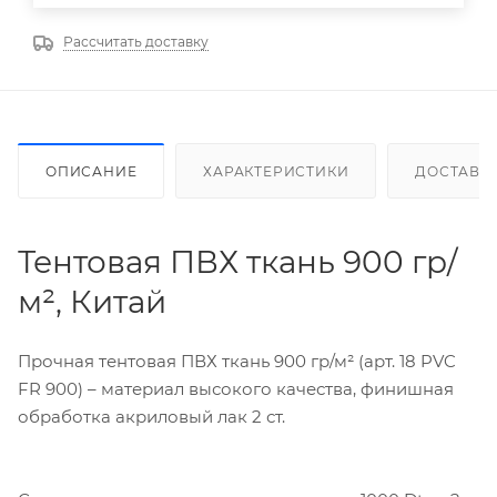
Рассчитать доставку
ОПИСАНИЕ
ХАРАКТЕРИСТИКИ
ДОСТАВК
Тентовая ПВХ ткань 900 гр/
м², Китай
Прочная тентовая ПВХ ткань 900 гр/м² (арт. 18 PVC
FR 900) – материал высокого качества, финишная
обработка акриловый лак 2 ст.