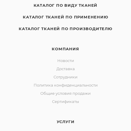
КАТАЛОГ ПО ВИДУ ТКАНЕЙ
КАТАЛОГ ТКАНЕЙ ПО ПРИМЕНЕНИЮ
КАТАЛОГ ТКАНЕЙ ПО ПРОИЗВОДИТЕЛЮ
КОМПАНИЯ
Новости
Доставка
Сотрудники
Политика конфиденциальности
Общие условия продажи
Сертификаты
УСЛУГИ