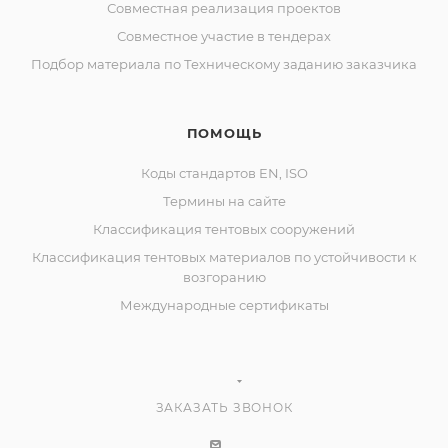
Совместная реализация проектов
Совместное участие в тендерах
Подбор материала по Техническому заданию заказчика
ПОМОЩЬ
Коды стандартов EN, ISO
Термины на сайте
Классификация тентовых сооружений
Классификация тентовых материалов по устойчивости к
возгоранию
Международные сертификаты
ЗАКАЗАТЬ ЗВОНОК