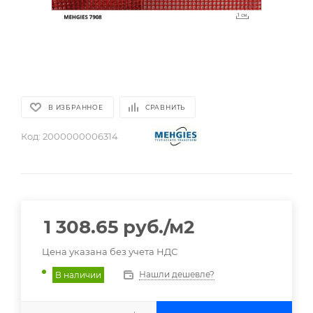
В ИЗБРАННОЕ
СРАВНИТЬ
Код:
2000000006314
1 308.65
руб.
/м2
Цена указана без учета НДС
Нашли дешевле?
В наличии