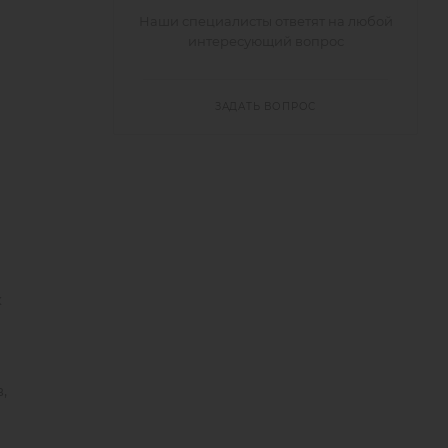
Наши специалисты ответят на любой
интересующий вопрос
ЗАДАТЬ ВОПРОС
х
,