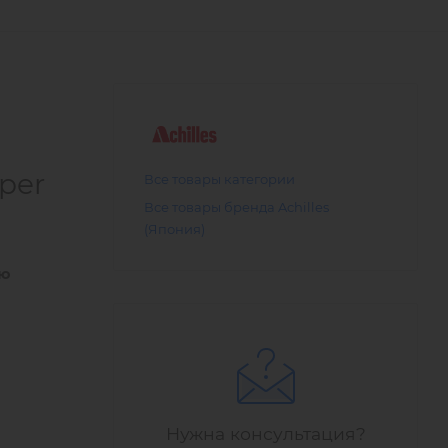
per
Все товары категории
Все товары бренда Achilles
(Япония)
ью
Нужна консультация?