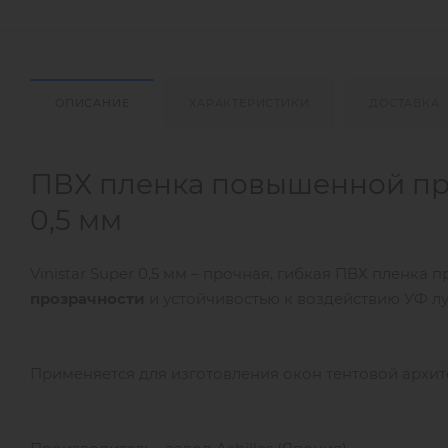
ОПИСАНИЕ
ХАРАКТЕРИСТИКИ
ДОСТАВКА
ПВХ пленка повышенной проз
0,5 мм
Vinistar Super 0,5 мм – прочная, гибкая ПВХ пленка
прозрачности
и устойчивостью к воздействию УФ лу
Применяется для изготовления окон тентовой архите