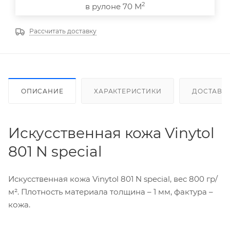
2
в рулоне 70 М
Рассчитать доставку
ОПИСАНИЕ
ХАРАКТЕРИСТИКИ
ДОСТАВК
Искусственная кожа Vinytol
801 N special
Искусственная кожа Vinytol 801 N special, вес 800 гр/
м². Плотность материала толщина – 1 мм, фактура –
кожа.