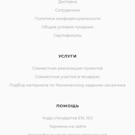
Доставка
Сотрудники
Политика конфиденциальности
Общие условия продажи
Сертификаты
УСЛУГИ
Совместная реализация проектов
Совместное участие в тендерах
Подбор материала по Техническому заданию заказчика
ПОМОЩЬ
Коды стандартов EN, ISO
Термины на сайте
Классификация тентовых сооружений