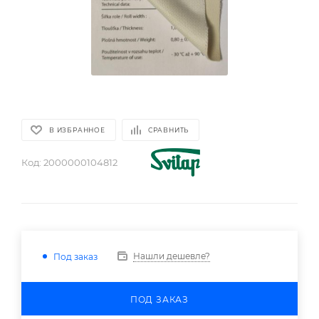
В ИЗБРАННОЕ
СРАВНИТЬ
Код:
2000000104812
Нашли дешевле?
Под заказ
ПОД ЗАКАЗ