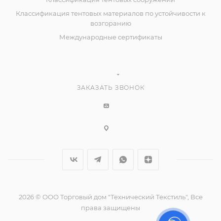
Классификация тентовых материалов по устойчивости к
возгоранию
Международные сертификаты
ЗАКАЗАТЬ ЗВОНОК
2026 © ООО Торговый дом "Технический Текстиль", Все
права защищены