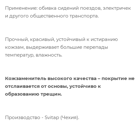
Применение: обивка сидений поездов, электричек
и другого общественного транспорта.
Прочный, красивый, устойчивый к истиранию
кожзам, выдерживает большие перепады
температур, влажность.
Кожзаменитель высокого качества – покрытие не
отслаивается от основы, устойчиво к
образованию трещин.
Производство - Svitap (Чехия).