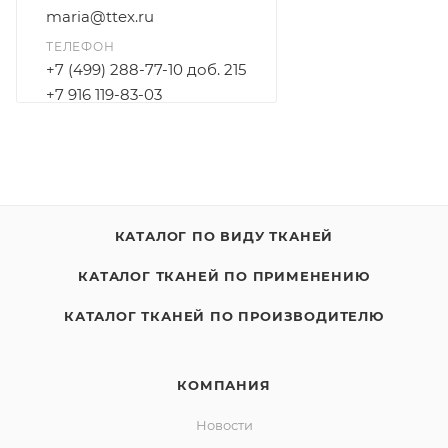
maria@ttex.ru
ТЕЛЕФОН
+7 (499) 288-77-10 доб. 215
+7 916 119-83-03
КАТАЛОГ ПО ВИДУ ТКАНЕЙ
КАТАЛОГ ТКАНЕЙ ПО ПРИМЕНЕНИЮ
КАТАЛОГ ТКАНЕЙ ПО ПРОИЗВОДИТЕЛЮ
КОМПАНИЯ
Новости