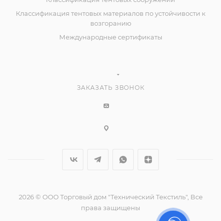
Классификация тентовых материалов по устойчивости к
возгоранию
Международные сертификаты
ЗАКАЗАТЬ ЗВОНОК
2026 © ООО Торговый дом "Технический Текстиль", Все
права защищены