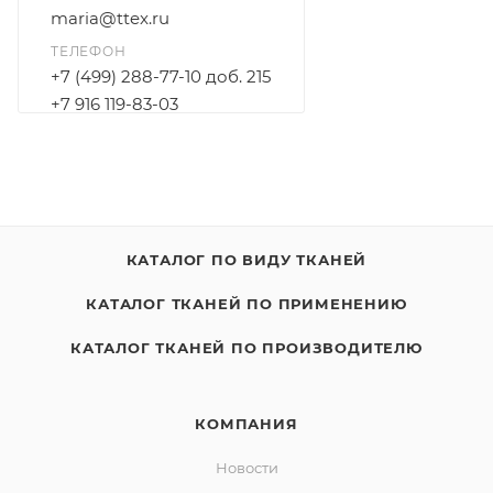
maria@ttex.ru
ТЕЛЕФОН
+7 (499) 288-77-10 доб. 215
+7 916 119-83-03
КАТАЛОГ ПО ВИДУ ТКАНЕЙ
КАТАЛОГ ТКАНЕЙ ПО ПРИМЕНЕНИЮ
КАТАЛОГ ТКАНЕЙ ПО ПРОИЗВОДИТЕЛЮ
КОМПАНИЯ
Новости