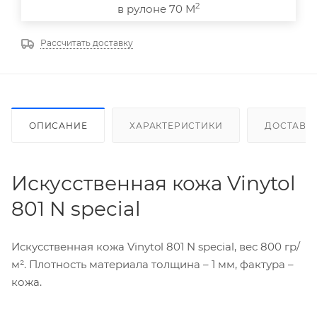
2
в рулоне 70 М
Рассчитать доставку
ОПИСАНИЕ
ХАРАКТЕРИСТИКИ
ДОСТАВК
Искусственная кожа Vinytol
801 N special
Искусственная кожа Vinytol 801 N special, вес 800 гр/
м². Плотность материала толщина – 1 мм, фактура –
кожа.