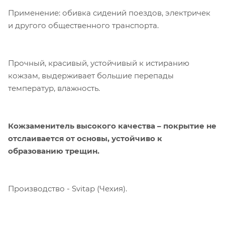
Применение: обивка сидений поездов, электричек
и другого общественного транспорта.
Прочный, красивый, устойчивый к истиранию
кожзам, выдерживает большие перепады
температур, влажность.
Кожзаменитель высокого качества – покрытие не
отслаивается от основы, устойчиво к
образованию трещин.
Производство - Svitap (Чехия).