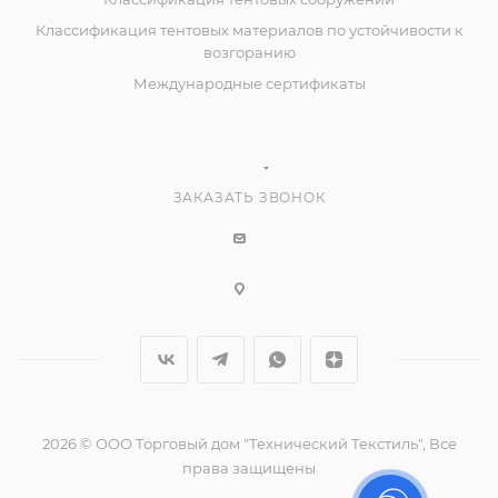
Классификация тентовых материалов по устойчивости к
возгоранию
Международные сертификаты
ЗАКАЗАТЬ ЗВОНОК
2026 © ООО Торговый дом "Технический Текстиль", Все
права защищены