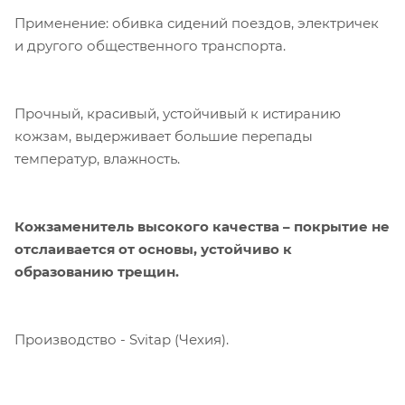
Применение: обивка сидений поездов, электричек
и другого общественного транспорта.
Прочный, красивый, устойчивый к истиранию
кожзам, выдерживает большие перепады
температур, влажность.
Кожзаменитель высокого качества – покрытие не
отслаивается от основы, устойчиво к
образованию трещин.
Производство - Svitap (Чехия).