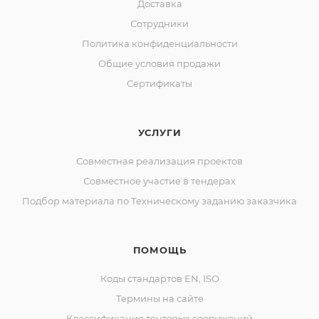
Доставка
Сотрудники
Политика конфиденциальности
Общие условия продажи
Сертификаты
УСЛУГИ
Совместная реализация проектов
Совместное участие в тендерах
Подбор материала по Техническому заданию заказчика
ПОМОЩЬ
Коды стандартов EN, ISO
Термины на сайте
Классификация тентовых сооружений