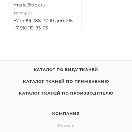
maria@ttex.ru
ТЕЛЕФОН
+7 (499) 288-77-10 доб. 215
+7 916 119-83-03
КАТАЛОГ ПО ВИДУ ТКАНЕЙ
КАТАЛОГ ТКАНЕЙ ПО ПРИМЕНЕНИЮ
КАТАЛОГ ТКАНЕЙ ПО ПРОИЗВОДИТЕЛЮ
КОМПАНИЯ
Новости