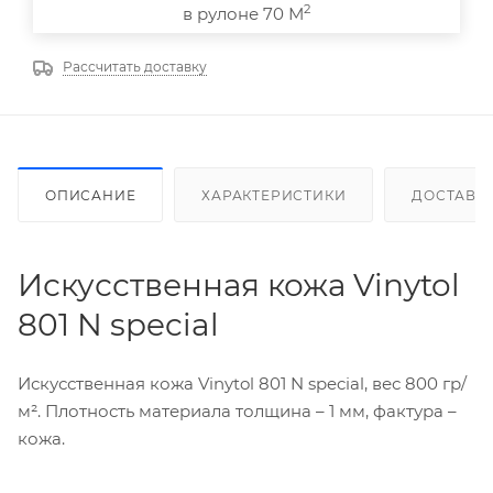
2
в рулоне 70 М
Рассчитать доставку
ОПИСАНИЕ
ХАРАКТЕРИСТИКИ
ДОСТАВК
Искусственная кожа Vinytol
801 N special
Искусственная кожа Vinytol 801 N special, вес 800 гр/
м². Плотность материала толщина – 1 мм, фактура –
кожа.