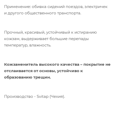
Применение: обивка сидений поездов, электричек
и другого общественного транспорта.
Прочный, красивый, устойчивый к истиранию
кожзам, выдерживает большие перепады
температур, влажность.
Кожзаменитель высокого качества – покрытие не
отслаивается от основы, устойчиво к
образованию трещин.
Производство - Svitap (Чехия).