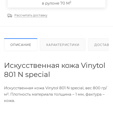
2
в рулоне 70 М
Рассчитать доставку
ОПИСАНИЕ
ХАРАКТЕРИСТИКИ
ДОСТАВК
Искусственная кожа Vinytol
801 N special
Искусственная кожа Vinytol 801 N special, вес 800 гр/
м². Плотность материала толщина – 1 мм, фактура –
кожа.