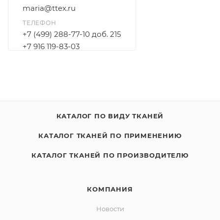
maria@ttex.ru
ТЕЛЕФОН
+7 (499) 288-77-10 доб. 215
+7 916 119-83-03
КАТАЛОГ ПО ВИДУ ТКАНЕЙ
КАТАЛОГ ТКАНЕЙ ПО ПРИМЕНЕНИЮ
КАТАЛОГ ТКАНЕЙ ПО ПРОИЗВОДИТЕЛЮ
КОМПАНИЯ
Новости