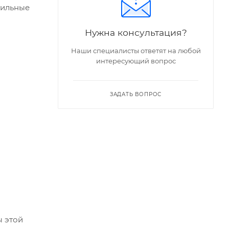
тильные
Нужна консультация?
Наши специалисты ответят на любой
интересующий вопрос
ЗАДАТЬ ВОПРОС
ь".
ы этой