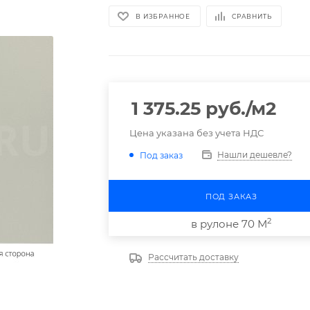
В ИЗБРАННОЕ
СРАВНИТЬ
1 375.25
руб.
/м2
Цена указана без учета НДС
Нашли дешевле?
Под заказ
ПОД ЗАКАЗ
2
в рулоне 70 М
Рассчитать доставку