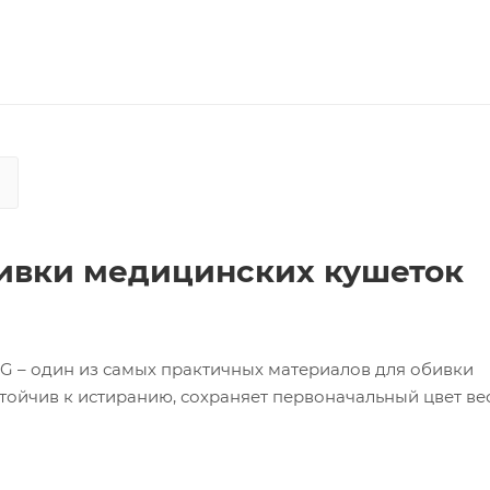
ивки медицинских кушеток
G – один из самых практичных материалов для обивки
стойчив к истиранию, сохраняет первоначальный цвет ве