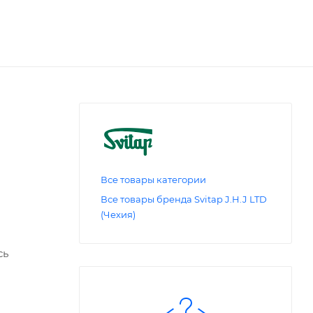
Все товары категории
Все товары бренда Svitap J.H.J LTD
(Чехия)
сь