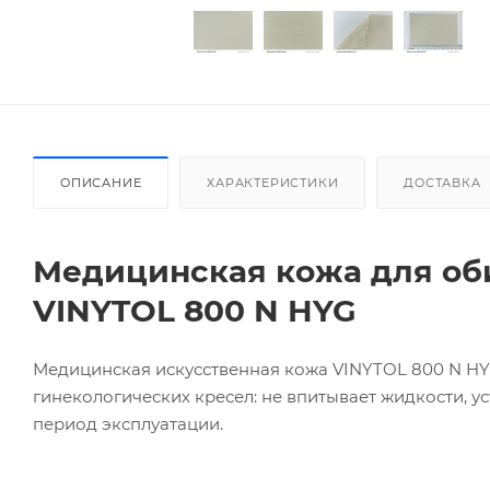
ОПИСАНИЕ
ХАРАКТЕРИСТИКИ
ДОСТАВКА
Медицинская кожа для об
VINYTOL 800 N HYG
Медицинская искусственная кожа VINYTOL 800 N HY
гинекологических кресел: не впитывает жидкости, у
период эксплуатации.