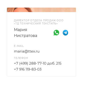
ДИРЕКТОР ОТДЕЛА ПРОДАЖ ООО
«ТД ТЕХНИЧЕСКИЙ ТЕКСТИЛЬ»
Мария
Нистратова
E-MAIL
maria@ttex.ru
ТЕЛЕФОН
+7 (499) 288-77-10 доб. 215
+7 916 119-83-03