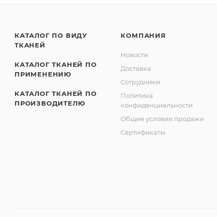
КАТАЛОГ ПО ВИДУ
КОМПАНИЯ
ТКАНЕЙ
Новости
КАТАЛОГ ТКАНЕЙ ПО
Доставка
ПРИМЕНЕНИЮ
Сотрудники
КАТАЛОГ ТКАНЕЙ ПО
Политика
ПРОИЗВОДИТЕЛЮ
конфиденциальности
Общие условия продажи
Сертификаты