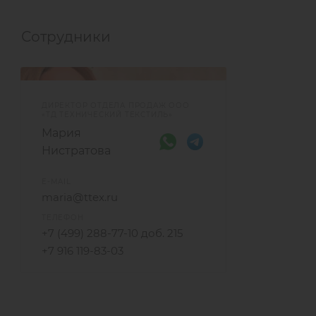
Сотрудники
ДИРЕКТОР ОТДЕЛА ПРОДАЖ ООО
«ТД ТЕХНИЧЕСКИЙ ТЕКСТИЛЬ»
Мария
Нистратова
E-MAIL
maria@ttex.ru
ТЕЛЕФОН
+7 (499) 288-77-10 доб. 215
+7 916 119-83-03