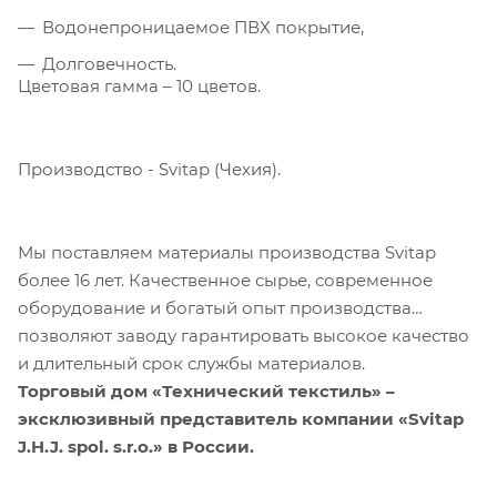
Водонепроницаемое ПВХ покрытие,
Долговечность.
Цветовая гамма – 10 цветов.
Производство - Svitap (Чехия).
Мы поставляем материалы производства Svitap
более 16 лет. Качественное сырье, современное
оборудование и богатый опыт производства
позволяют заводу гарантировать высокое качество
и длительный срок службы материалов.
Торговый дом «Технический текстиль» –
эксклюзивный представитель компании «Svitap
J.H.J. spol. s.r.o.» в России.