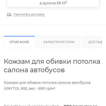
2
в рулоне 69 М
Рассчитать доставку
ОПИСАНИЕ
ХАРАКТЕРИСТИКИ
ДОСТАВК
Кожзам для обивки потолка
салона автобусов
Кожзам для обивки потолка салона автобусов
VINYTOL 692, вес - 690 гр/м².