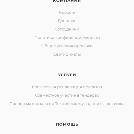
КОМПАНИЯ
Новости
Доставка
Сотрудники
Политика конфиденциальности
Общие условия продажи
Сертификаты
УСЛУГИ
Совместная реализация проектов
Совместное участие в тендерах
Подбор материала по Техническому заданию заказчика
ПОМОЩЬ