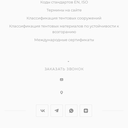
Коды стандартов EN, ISO
Термины на сайте
Классификация тентовых сооружений
Классификация тентовых материалов по устойчивости к
возгоранию
Международные сертификаты
ЗАКАЗАТЬ ЗВОНОК