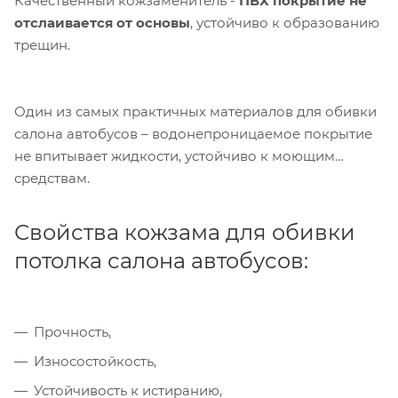
Качественный кожзаменитель -
ПВХ покрытие не
отслаивается от основы
, устойчиво к образованию
трещин.
Один из самых практичных материалов для обивки
салона автобусов – водонепроницаемое покрытие
не впитывает жидкости, устойчиво к моющим
средствам.
Свойства кожзама для обивки
потолка салона автобусов:
Прочность,
Износостойкость,
Устойчивость к истиранию,