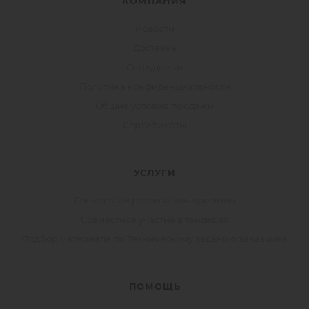
КОМПАНИЯ
Новости
Доставка
Сотрудники
Политика конфиденциальности
Общие условия продажи
Сертификаты
УСЛУГИ
Совместная реализация проектов
Совместное участие в тендерах
Подбор материала по Техническому заданию заказчика
ПОМОЩЬ