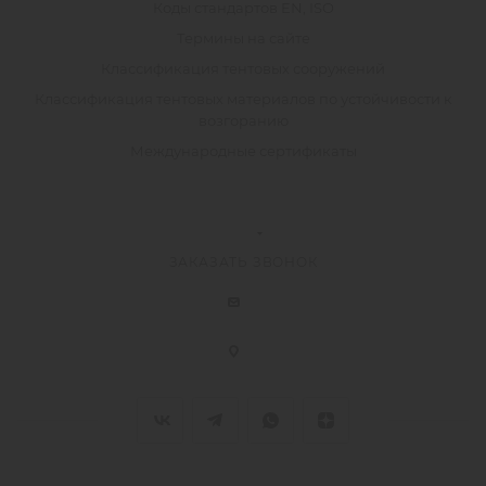
Коды стандартов EN, ISO
Термины на сайте
Классификация тентовых сооружений
Классификация тентовых материалов по устойчивости к
возгоранию
Международные сертификаты
ЗАКАЗАТЬ ЗВОНОК