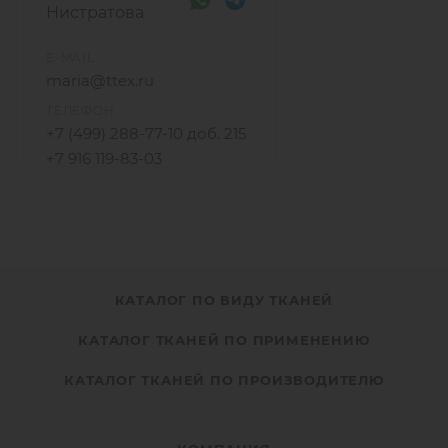
Нистратова
E-MAIL
maria@ttex.ru
ТЕЛЕФОН
+7 (499) 288-77-10 доб. 215
+7 916 119-83-03
КАТАЛОГ ПО ВИДУ ТКАНЕЙ
КАТАЛОГ ТКАНЕЙ ПО ПРИМЕНЕНИЮ
КАТАЛОГ ТКАНЕЙ ПО ПРОИЗВОДИТЕЛЮ