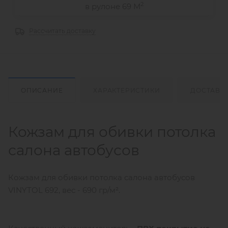
2
в рулоне 69 М
Рассчитать доставку
ОПИСАНИЕ
ХАРАКТЕРИСТИКИ
ДОСТАВК
Кожзам для обивки потолка
салона автобусов
Кожзам для обивки потолка салона автобусов
VINYTOL 692, вес - 690 гр/м².