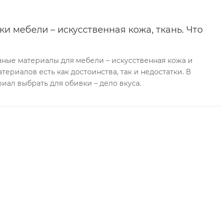
и мебели – искусственная кожа, ткань. Что
ные материалы для мебели – искусственная кожа и
атериалов есть как достоинства, так и недостатки. В
иал выбрать для обивки – дело вкуса.