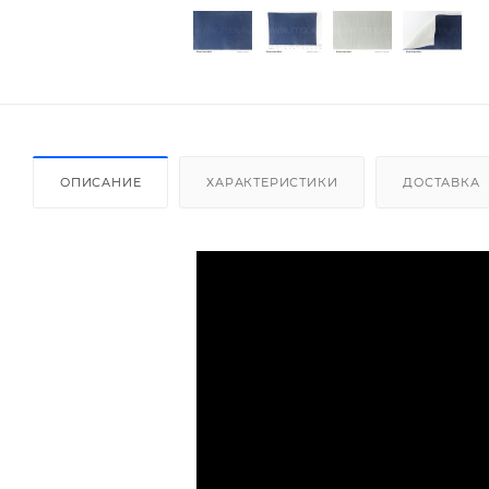
ОПИСАНИЕ
ХАРАКТЕРИСТИКИ
ДОСТАВКА