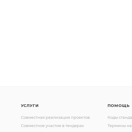
УСЛУГИ
ПОМОЩЬ
Совместная реализация проектов
Коды станда
Совместное участие в тендерах
Термины на