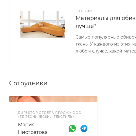
09.11.2021
Материалы для обивк
лучше?
Самые популярные обивоч
ткань. У каждого из этих м
любом случае, какой матер
Сотрудники
ДИРЕКТОР ОТДЕЛА ПРОДАЖ ООО
«ТД ТЕХНИЧЕСКИЙ ТЕКСТИЛЬ»
Мария
Нистратова