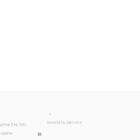
ЗАКАЗАТЬ ЗВОНОК
ртов EN, ISO
 сайте