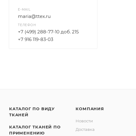
E-MAIL
maria@ttex.ru
ТЕЛЕФОН
+7 (499) 288-77-10 доб. 215
+7 916 119-83-03
КАТАЛОГ ПО ВИДУ
КОМПАНИЯ
ТКАНЕЙ
Новости
КАТАЛОГ ТКАНЕЙ ПО
Доставка
ПРИМЕНЕНИЮ