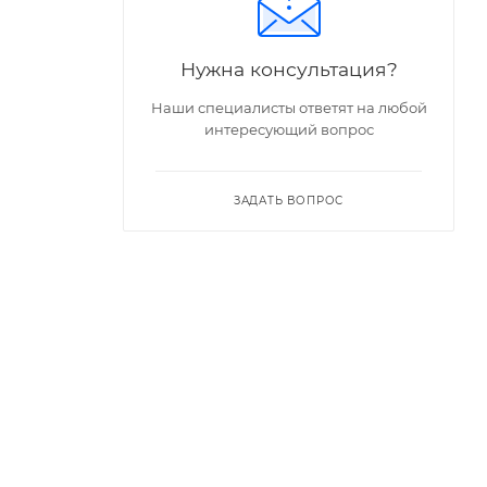
Нужна консультация?
Наши специалисты ответят на любой
интересующий вопрос
ЗАДАТЬ ВОПРОС