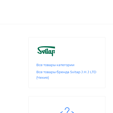
Все товары категории
Все товары бренда Svitap J.H.J LTD
(Чехия)