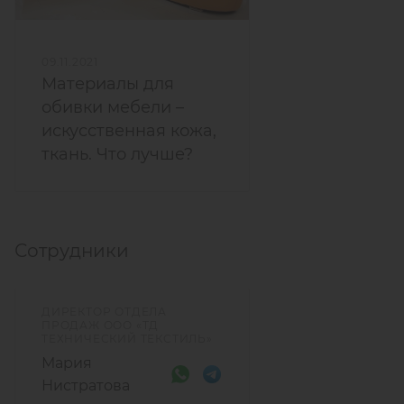
09.11.2021
Материалы для
обивки мебели –
искусственная кожа,
ткань. Что лучше?
Сотрудники
ДИРЕКТОР ОТДЕЛА
ПРОДАЖ ООО «ТД
ТЕХНИЧЕСКИЙ ТЕКСТИЛЬ»
Мария
Нистратова