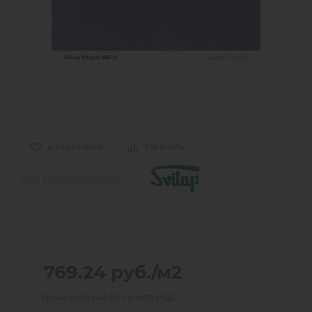
В ИЗБРАННОЕ
СРАВНИТЬ
Код:
2000000104300
769.24
руб.
/м2
Цена указана без учета НДС