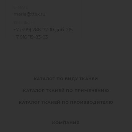
E-MAIL
maria@ttex.ru
ТЕЛЕФОН
+7 (499) 288-77-10 доб. 215
+7 916 119-83-03
КАТАЛОГ ПО ВИДУ ТКАНЕЙ
КАТАЛОГ ТКАНЕЙ ПО ПРИМЕНЕНИЮ
КАТАЛОГ ТКАНЕЙ ПО ПРОИЗВОДИТЕЛЮ
КОМПАНИЯ