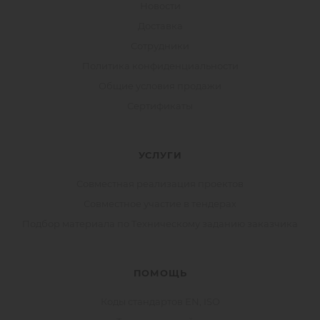
Новости
Доставка
Сотрудники
Политика конфиденциальности
Общие условия продажи
Сертификаты
УСЛУГИ
Совместная реализация проектов
Совместное участие в тендерах
Подбор материала по Техническому заданию заказчика
ПОМОЩЬ
Коды стандартов EN, ISO