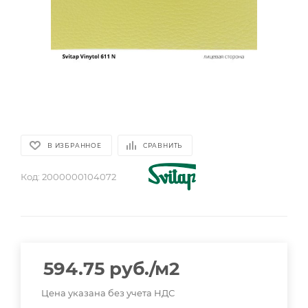
В ИЗБРАННОЕ
СРАВНИТЬ
Код:
2000000104072
594.75
руб.
/м2
Цена указана без учета НДС