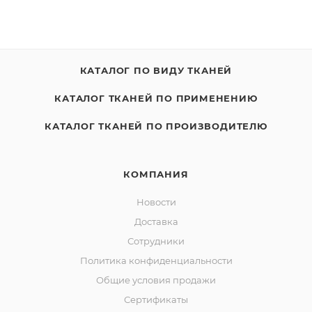
КАТАЛОГ ПО ВИДУ ТКАНЕЙ
КАТАЛОГ ТКАНЕЙ ПО ПРИМЕНЕНИЮ
КАТАЛОГ ТКАНЕЙ ПО ПРОИЗВОДИТЕЛЮ
КОМПАНИЯ
Новости
Доставка
Сотрудники
Политика конфиденциальности
Общие условия продажи
Сертификаты