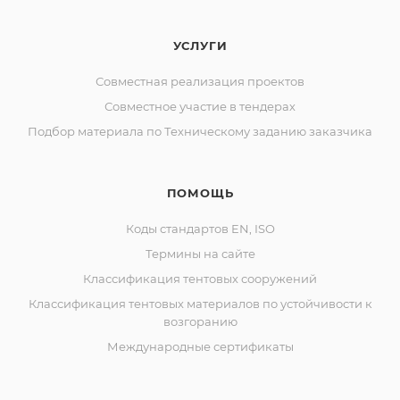
УСЛУГИ
Совместная реализация проектов
Совместное участие в тендерах
Подбор материала по Техническому заданию заказчика
ПОМОЩЬ
Коды стандартов EN, ISO
Термины на сайте
Классификация тентовых сооружений
Классификация тентовых материалов по устойчивости к
возгоранию
Международные сертификаты