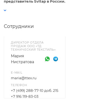
представитель Svitap в России.
Сотрудники
ДИРЕКТОР ОТДЕЛА
ПРОДАЖ ООО «ТД
ТЕХНИЧЕСКИЙ ТЕКСТИЛЬ»
Мария
Нистратова
E-MAIL
maria@ttex.ru
ТЕЛЕФОН
+7 (499) 288-77-10 доб. 215
+7 916 119-83-03