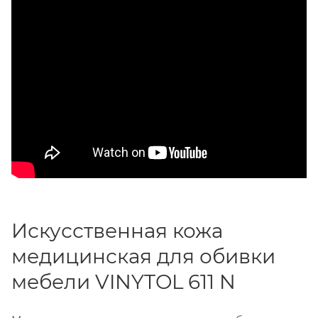
Искусственная кожа
медицинская для обивки
мебели VINYTOL 611 N