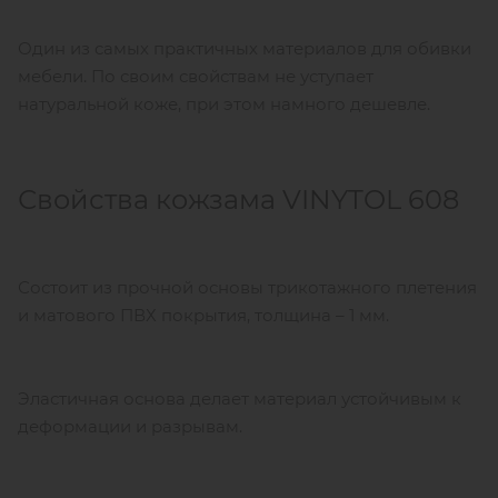
Один из самых практичных материалов для обивки
мебели. По своим свойствам не уступает
натуральной коже, при этом намного дешевле.
Свойства кожзама VINYTOL 608
Состоит из прочной основы трикотажного плетения
и матового ПВХ покрытия, толщина – 1 мм.
Эластичная основа делает материал устойчивым к
деформации и разрывам.