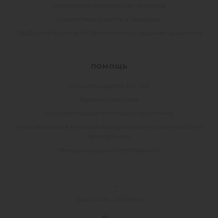
Совместная реализация проектов
Совместное участие в тендерах
Подбор материала по Техническому заданию заказчика
ПОМОЩЬ
Коды стандартов EN, ISO
Термины на сайте
Классификация тентовых сооружений
Классификация тентовых материалов по устойчивости к
возгоранию
Международные сертификаты
ЗАКАЗАТЬ ЗВОНОК