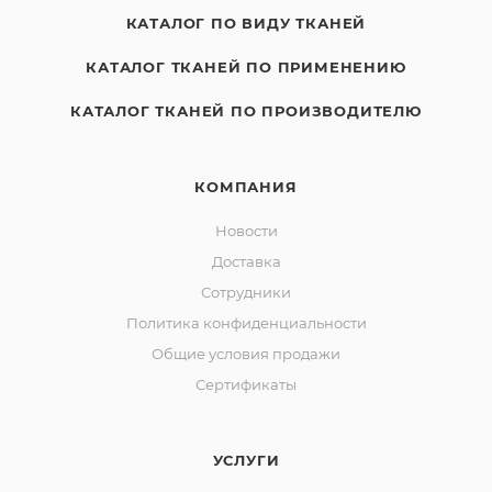
КАТАЛОГ ПО ВИДУ ТКАНЕЙ
КАТАЛОГ ТКАНЕЙ ПО ПРИМЕНЕНИЮ
КАТАЛОГ ТКАНЕЙ ПО ПРОИЗВОДИТЕЛЮ
КОМПАНИЯ
Новости
Доставка
Сотрудники
Политика конфиденциальности
Общие условия продажи
Сертификаты
УСЛУГИ