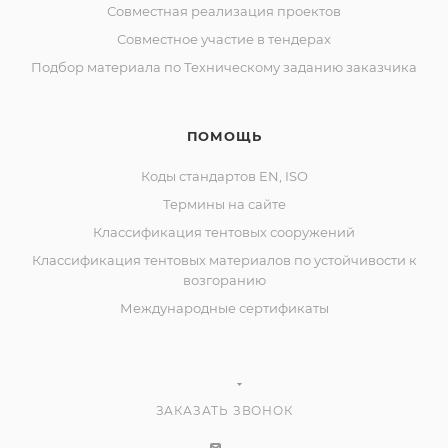
Совместная реализация проектов
Совместное участие в тендерах
Подбор материала по Техническому заданию заказчика
ПОМОЩЬ
Коды стандартов EN, ISO
Термины на сайте
Классификация тентовых сооружений
Классификация тентовых материалов по устойчивости к
возгоранию
Международные сертификаты
ЗАКАЗАТЬ ЗВОНОК