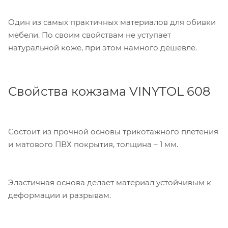
Один из самых практичных материалов для обивки
мебели. По своим свойствам не уступает
натуральной коже, при этом намного дешевле.
Свойства кожзама VINYTOL 608
Состоит из прочной основы трикотажного плетения
и матового ПВХ покрытия, толщина – 1 мм.
Эластичная основа делает материал устойчивым к
деформации и разрывам.