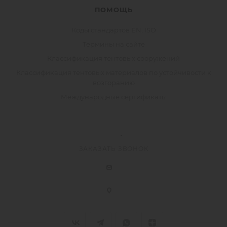
ПОМОЩЬ
Коды стандартов EN, ISO
Термины на сайте
Классификация тентовых сооружений
Классификация тентовых материалов по устойчивости к
возгоранию
Международные сертификаты
ЗАКАЗАТЬ ЗВОНОК