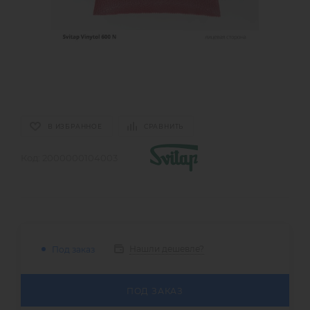
В ИЗБРАННОЕ
СРАВНИТЬ
Код:
2000000104003
Нашли дешевле?
Под заказ
ПОД ЗАКАЗ