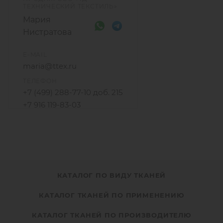
ТЕХНИЧЕСКИЙ ТЕКСТИЛЬ»
Мария
Нистратова
E-MAIL
maria@ttex.ru
ТЕЛЕФОН
+7 (499) 288-77-10 доб. 215
+7 916 119-83-03
КАТАЛОГ ПО ВИДУ ТКАНЕЙ
КАТАЛОГ ТКАНЕЙ ПО ПРИМЕНЕНИЮ
КАТАЛОГ ТКАНЕЙ ПО ПРОИЗВОДИТЕЛЮ