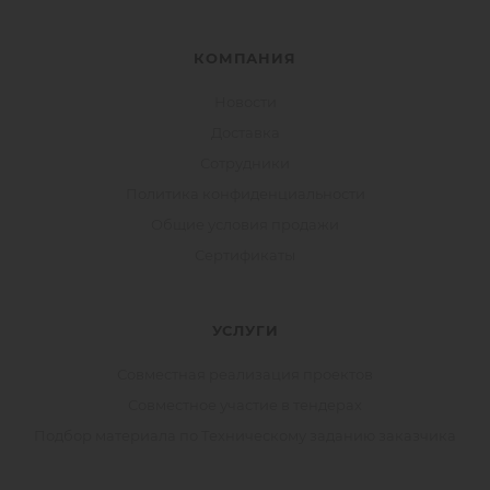
КОМПАНИЯ
Новости
Доставка
Сотрудники
Политика конфиденциальности
Общие условия продажи
Сертификаты
УСЛУГИ
Совместная реализация проектов
Совместное участие в тендерах
Подбор материала по Техническому заданию заказчика