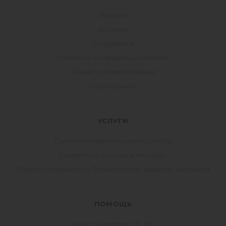
Новости
Доставка
Сотрудники
Политика конфиденциальности
Общие условия продажи
Сертификаты
УСЛУГИ
Совместная реализация проектов
Совместное участие в тендерах
Подбор материала по Техническому заданию заказчика
ПОМОЩЬ
Коды стандартов EN, ISO