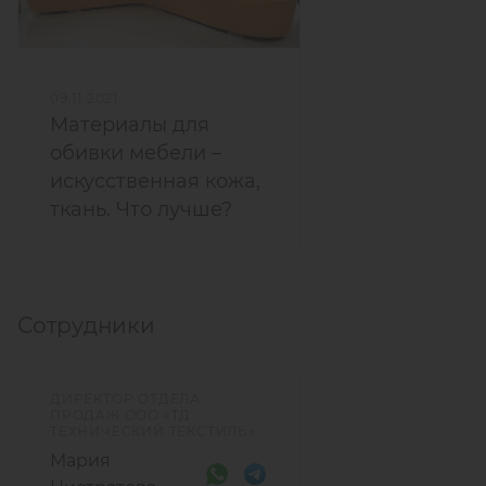
09.11.2021
Материалы для
обивки мебели –
искусственная кожа,
ткань. Что лучше?
Сотрудники
ДИРЕКТОР ОТДЕЛА
ПРОДАЖ ООО «ТД
ТЕХНИЧЕСКИЙ ТЕКСТИЛЬ»
Мария