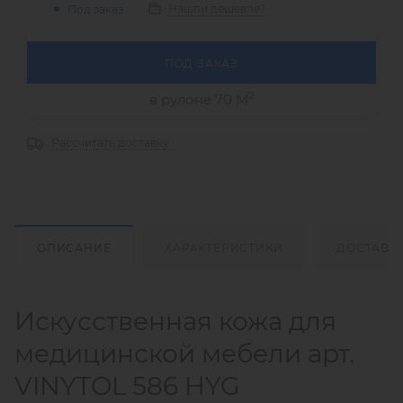
Нашли дешевле?
Под заказ
ПОД ЗАКАЗ
2
в рулоне 70 М
Рассчитать доставку
ОПИСАНИЕ
ХАРАКТЕРИСТИКИ
ДОСТАВК
Искусственная кожа для
медицинской мебели арт.
VINYTOL 586 HYG