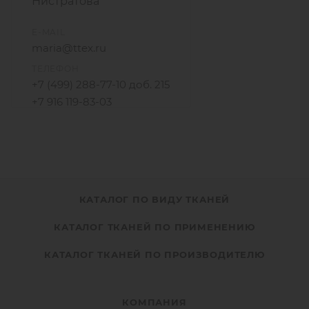
Нистратова
E-MAIL
maria@ttex.ru
ТЕЛЕФОН
+7 (499) 288-77-10 доб. 215
+7 916 119-83-03
КАТАЛОГ ПО ВИДУ ТКАНЕЙ
КАТАЛОГ ТКАНЕЙ ПО ПРИМЕНЕНИЮ
КАТАЛОГ ТКАНЕЙ ПО ПРОИЗВОДИТЕЛЮ
КОМПАНИЯ