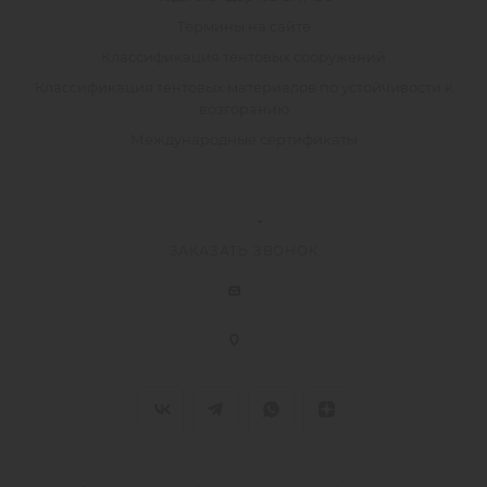
Термины на сайте
Классификация тентовых сооружений
Классификация тентовых материалов по устойчивости к
возгоранию
Международные сертификаты
ЗАКАЗАТЬ ЗВОНОК