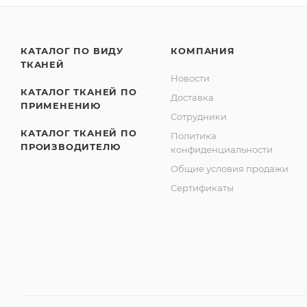
КАТАЛОГ ПО ВИДУ
КОМПАНИЯ
ТКАНЕЙ
Новости
КАТАЛОГ ТКАНЕЙ ПО
Доставка
ПРИМЕНЕНИЮ
Сотрудники
КАТАЛОГ ТКАНЕЙ ПО
Политика
ПРОИЗВОДИТЕЛЮ
конфиденциальности
Общие условия продажи
Сертификаты