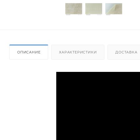
ОПИСАНИЕ
ХАРАКТЕРИСТИКИ
ДОСТАВКА