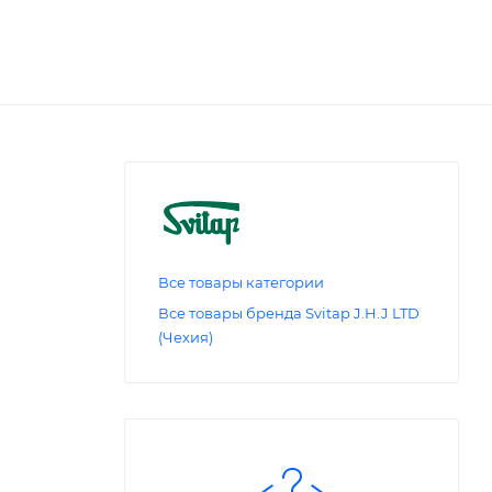
Все товары категории
Все товары бренда Svitap J.H.J LTD
(Чехия)