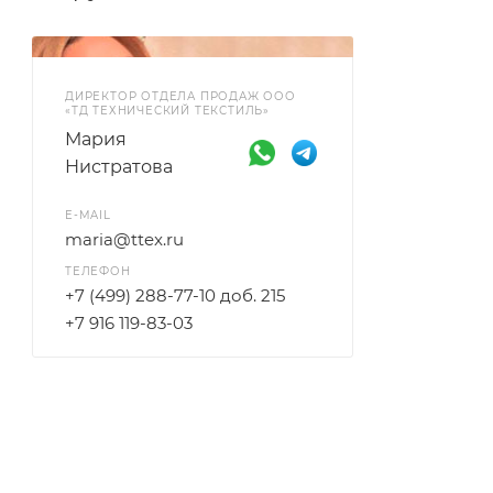
ДИРЕКТОР ОТДЕЛА ПРОДАЖ ООО
«ТД ТЕХНИЧЕСКИЙ ТЕКСТИЛЬ»
Мария
Нистратова
E-MAIL
maria@ttex.ru
ТЕЛЕФОН
+7 (499) 288-77-10 доб. 215
+7 916 119-83-03