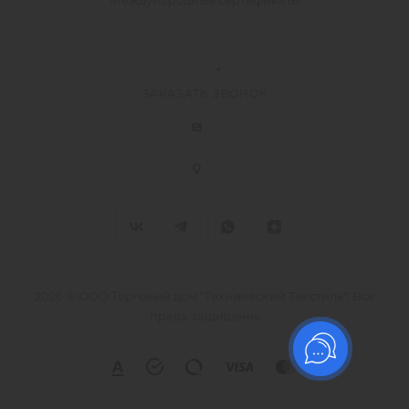
Международные сертификаты
ЗАКАЗАТЬ ЗВОНОК
2026 © ООО Торговый дом "Технический Текстиль", Все
права защищены