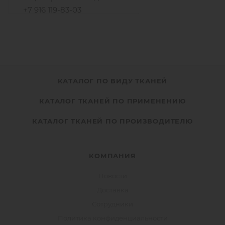
+7 916 119-83-03
КАТАЛОГ ПО ВИДУ ТКАНЕЙ
КАТАЛОГ ТКАНЕЙ ПО ПРИМЕНЕНИЮ
КАТАЛОГ ТКАНЕЙ ПО ПРОИЗВОДИТЕЛЮ
КОМПАНИЯ
Новости
Доставка
Сотрудники
Политика конфиденциальности