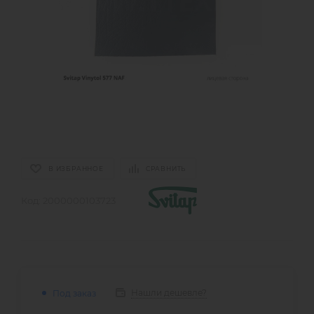
В ИЗБРАННОЕ
СРАВНИТЬ
Код:
2000000103723
Нашли дешевле?
Под заказ