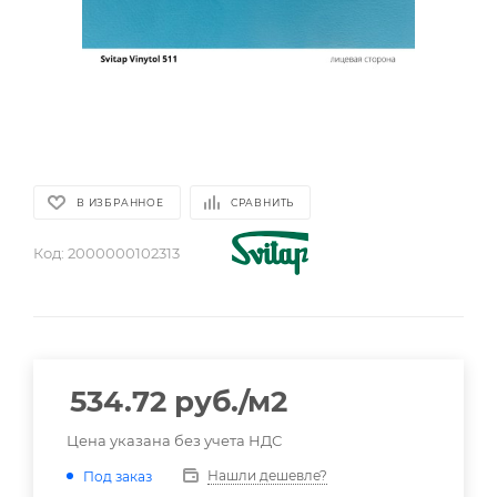
В ИЗБРАННОЕ
СРАВНИТЬ
Код:
2000000102313
534.72
руб.
/м2
Цена указана без учета НДС
Нашли дешевле?
Под заказ