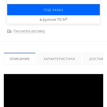
ПОД ЗАКАЗ
2
в рулоне 70 М
Рассчитать доставку
ОПИСАНИЕ
ХАРАКТЕРИСТИКИ
ДОСТАВК