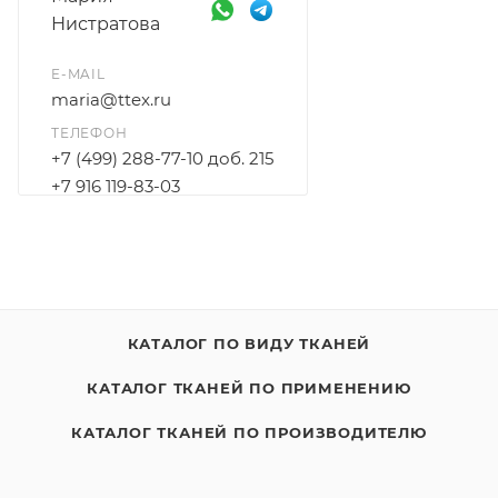
Нистратова
E-MAIL
maria@ttex.ru
ТЕЛЕФОН
+7 (499) 288-77-10 доб. 215
+7 916 119-83-03
КАТАЛОГ ПО ВИДУ ТКАНЕЙ
КАТАЛОГ ТКАНЕЙ ПО ПРИМЕНЕНИЮ
КАТАЛОГ ТКАНЕЙ ПО ПРОИЗВОДИТЕЛЮ