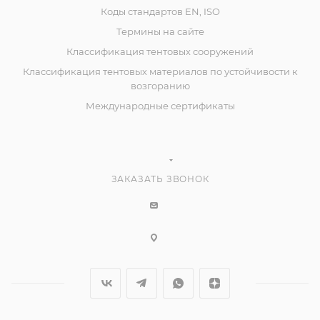
Коды стандартов EN, ISO
Термины на сайте
Классификация тентовых сооружений
Классификация тентовых материалов по устойчивости к
возгоранию
Международные сертификаты
ЗАКАЗАТЬ ЗВОНОК