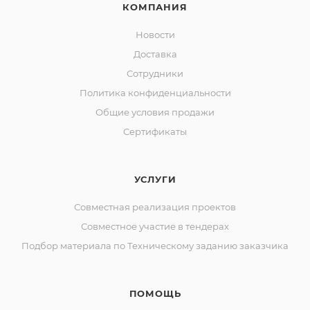
КОМПАНИЯ
Новости
Доставка
Сотрудники
Политика конфиденциальности
Общие условия продажи
Сертификаты
УСЛУГИ
Совместная реализация проектов
Совместное участие в тендерах
Подбор материала по Техническому заданию заказчика
ПОМОЩЬ