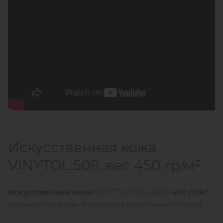
Искусственная кожа
VINYTOL 509, вес 450 гр/м²
Искусственная кожа
VINYTOL 509 весом
450 гр/м²
-
прочный, красивый материал для обивки стульев.