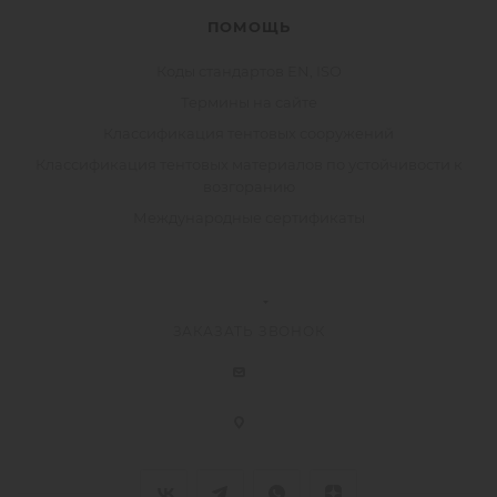
ПОМОЩЬ
Коды стандартов EN, ISO
Термины на сайте
Классификация тентовых сооружений
Классификация тентовых материалов по устойчивости к
возгоранию
Международные сертификаты
ЗАКАЗАТЬ ЗВОНОК