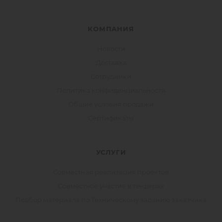
КОМПАНИЯ
Новости
Доставка
Сотрудники
Политика конфиденциальности
Общие условия продажи
Сертификаты
УСЛУГИ
Совместная реализация проектов
Совместное участие в тендерах
Подбор материала по Техническому заданию заказчика