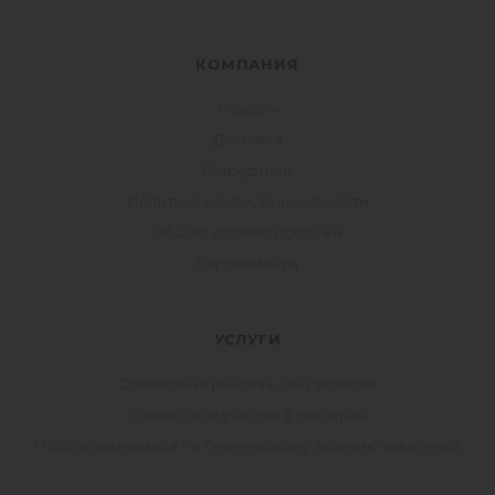
КОМПАНИЯ
Новости
Доставка
Сотрудники
Политика конфиденциальности
Общие условия продажи
Сертификаты
УСЛУГИ
Совместная реализация проектов
Совместное участие в тендерах
Подбор материала по Техническому заданию заказчика