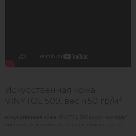
Искусственная кожа
VINYTOL 509, вес 450 гр/м²
Искусственная кожа
VINYTOL 509 весом
450 гр/м²
-
прочный, красивый материал для обивки стульев.