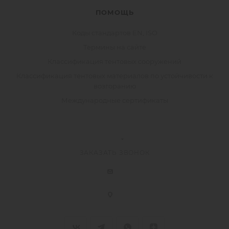
ПОМОЩЬ
Коды стандартов EN, ISO
Термины на сайте
Классификация тентовых сооружений
Классификация тентовых материалов по устойчивости к
возгоранию
Международные сертификаты
ЗАКАЗАТЬ ЗВОНОК