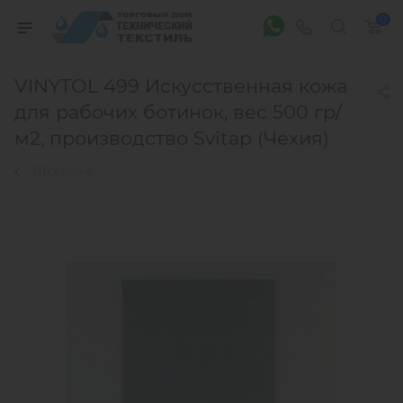
0
VINYTOL 499 Искусственная кожа
для рабочих ботинок, вес 500 гр/
м2, производство Svitap (Чехия)
ПВХ кожа