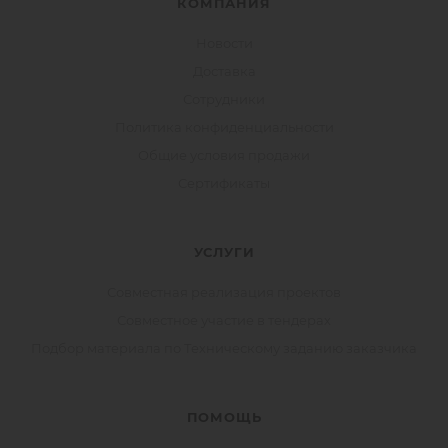
КОМПАНИЯ
Новости
Доставка
Сотрудники
Политика конфиденциальности
Общие условия продажи
Сертификаты
УСЛУГИ
Совместная реализация проектов
Совместное участие в тендерах
Подбор материала по Техническому заданию заказчика
ПОМОЩЬ