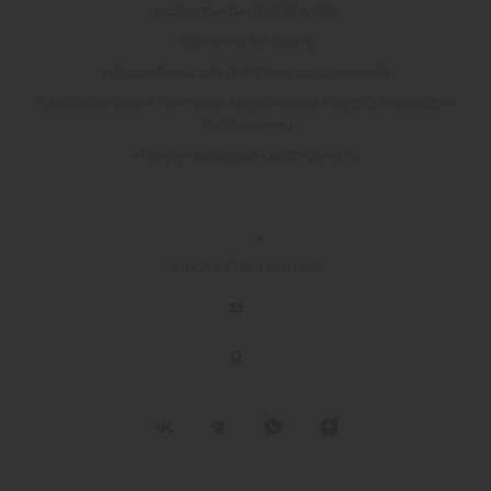
Коды стандартов EN, ISO
Термины на сайте
Классификация тентовых сооружений
Классификация тентовых материалов по устойчивости к
возгоранию
Международные сертификаты
ЗАКАЗАТЬ ЗВОНОК