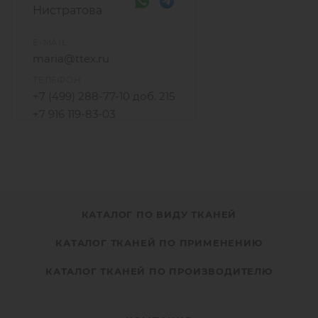
Нистратова
E-MAIL
maria@ttex.ru
ТЕЛЕФОН
+7 (499) 288-77-10 доб. 215
+7 916 119-83-03
КАТАЛОГ ПО ВИДУ ТКАНЕЙ
КАТАЛОГ ТКАНЕЙ ПО ПРИМЕНЕНИЮ
КАТАЛОГ ТКАНЕЙ ПО ПРОИЗВОДИТЕЛЮ