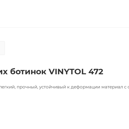
х ботинок VINYTOL 472
легкий, прочный, устойчивый к деформации материал с