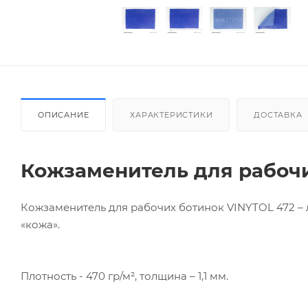
ОПИСАНИЕ
ХАРАКТЕРИСТИКИ
ДОСТАВКА
Кожзаменитель для рабочи
Кожзаменитель для рабочих ботинок VINYTOL 472 – 
«кожа».
Плотность - 470 гр/м², толщина – 1,1 мм.