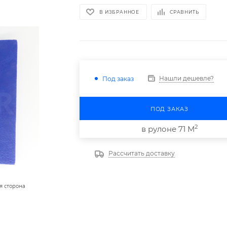
В ИЗБРАННОЕ
СРАВНИТЬ
Нашли дешевле?
Под заказ
ПОД ЗАКАЗ
2
в рулоне 71 М
Рассчитать доставку