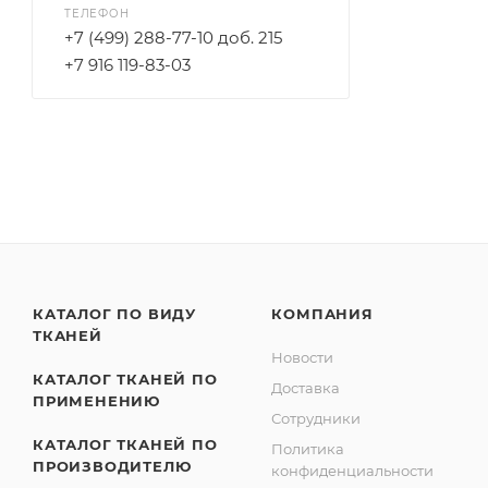
ТЕЛЕФОН
+7 (499) 288-77-10 доб. 215
+7 916 119-83-03
КАТАЛОГ ПО ВИДУ
КОМПАНИЯ
ТКАНЕЙ
Новости
КАТАЛОГ ТКАНЕЙ ПО
Доставка
ПРИМЕНЕНИЮ
Сотрудники
КАТАЛОГ ТКАНЕЙ ПО
Политика
ПРОИЗВОДИТЕЛЮ
конфиденциальности