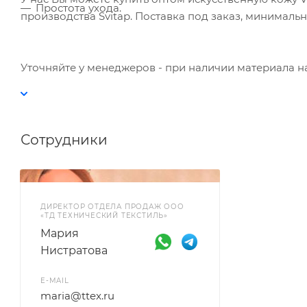
Простота ухода.
производства Svitap. Поставка под заказ, минимальна
Уточняйте у менеджеров - при наличии материала на
Сотрудники
ДИРЕКТОР ОТДЕЛА ПРОДАЖ ООО
«ТД ТЕХНИЧЕСКИЙ ТЕКСТИЛЬ»
Мария
Нистратова
E-MAIL
maria@ttex.ru