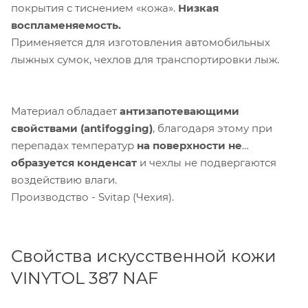
покрытия с тиснением «кожа».
Низкая
воспламеняемость.
Применяется для изготовления автомобильных
лыжных сумок, чехлов для транспортировки лыж.
Материал обладает
антизапотевающими
свойствами (antifogging)
, благодаря этому при
перепадах температур
на поверхности не
образуется конденсат
и чехлы не подвергаются
воздействию влаги.
Производство - Svitap (Чехия).
Свойства искусственной кожи
VINYTOL 387 NAF