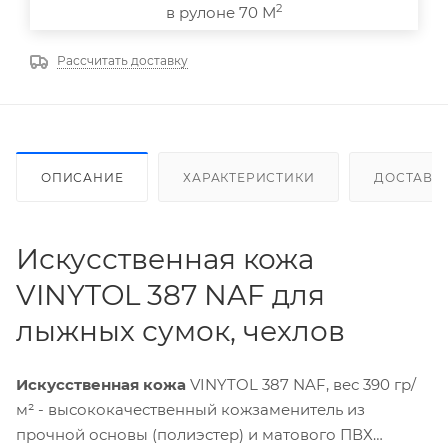
2
в рулоне 70 М
Рассчитать доставку
ОПИСАНИЕ
ХАРАКТЕРИСТИКИ
ДОСТАВК
Искусственная кожа
VINYTOL 387 NAF для
лыжных сумок, чехлов
Искусственная кожа
VINYTOL 387 NAF, вес 390 гр/
м² - высококачественный кожзаменитель из
прочной основы (полиэстер) и матового ПВХ