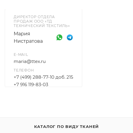
ДИРЕКТОР ОТДЕЛА
ПРОДАЖ ООО «ТД
ТЕХНИЧЕСКИЙ ТЕКСТИЛЬ»
Мария
Нистратова
E-MAIL
maria@ttex.ru
ТЕЛЕФОН
+7 (499) 288-77-10 доб. 215
+7 916 119-83-03
КАТАЛОГ ПО ВИДУ ТКАНЕЙ