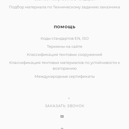
Подбор материала по Техническому заданию заказчика
ПОМОЩЬ
Коды стандартов EN, ISO
Термины на сайте
Классификация тентовых сооружений
Классификация тентовых материалов по устойчивости к
возгоранию
Международные сертификаты
ЗАКАЗАТЬ ЗВОНОК