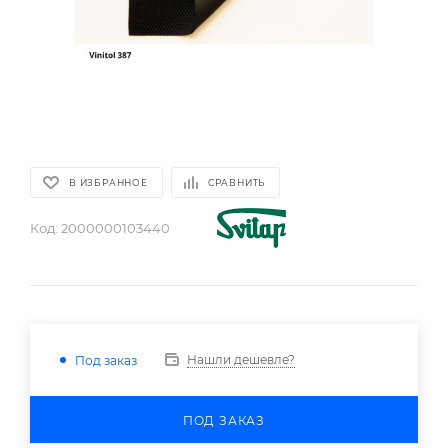
В ИЗБРАННОЕ
СРАВНИТЬ
Код:
2000000103440
Нашли дешевле?
Под заказ
ПОД ЗАКАЗ