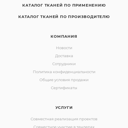
КАТАЛОГ ТКАНЕЙ ПО ПРИМЕНЕНИЮ
КАТАЛОГ ТКАНЕЙ ПО ПРОИЗВОДИТЕЛЮ
КОМПАНИЯ
Новости
Доставка
Сотрудники
Политика конфиденциальности
Общие условия продажи
Сертификаты
УСЛУГИ
Совместная реализация проектов
Совместное участие в тендерах