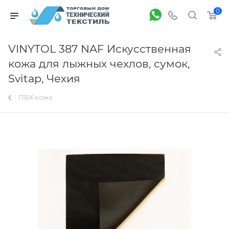
0
VINYTOL 387 NAF Искусственная
кожа для лыжных чехлов, сумок,
Svitap, Чехия
ПВХ кожа