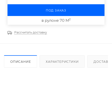
ПОД ЗАКАЗ
2
в рулоне 70 М
Рассчитать доставку
ОПИСАНИЕ
ХАРАКТЕРИСТИКИ
ДОСТАВК