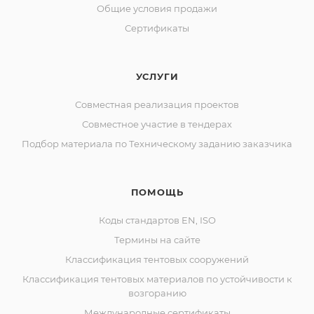
Общие условия продажи
Сертификаты
УСЛУГИ
Совместная реализация проектов
Совместное участие в тендерах
Подбор материала по Техническому заданию заказчика
ПОМОЩЬ
Коды стандартов EN, ISO
Термины на сайте
Классификация тентовых сооружений
Классификация тентовых материалов по устойчивости к
возгоранию
Международные сертификаты