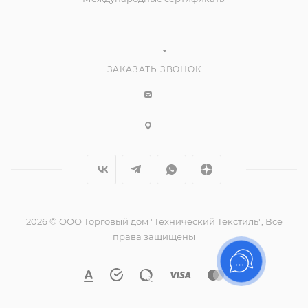
ЗАКАЗАТЬ ЗВОНОК
2026 © ООО Торговый дом "Технический Текстиль", Все
права защищены