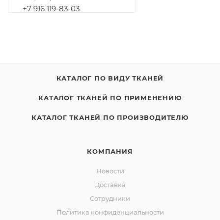
+7 916 119-83-03
КАТАЛОГ ПО ВИДУ ТКАНЕЙ
КАТАЛОГ ТКАНЕЙ ПО ПРИМЕНЕНИЮ
КАТАЛОГ ТКАНЕЙ ПО ПРОИЗВОДИТЕЛЮ
КОМПАНИЯ
Новости
Доставка
Сотрудники
Политика конфиденциальности