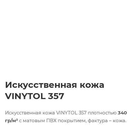
Искусственная кожа
VINYTOL 357
Искусственная кожа VINYTOL 357 плотностью
340
гр/м²
с матовым ПВХ покрытием, фактура – кожа.