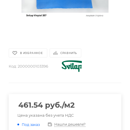
В ИЗБРАННОЕ
СРАВНИТЬ
Код:
2000000103396
461.54
руб.
/м2
Цена указана без учета НДС
Нашли дешевле?
Под заказ