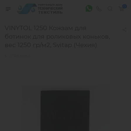
0
VINYTOL 1250 Кожзам для
ботинок для роликовых коньков,
вес 1250 гр/м2, Svitap (Чехия)
ПВХ кожа