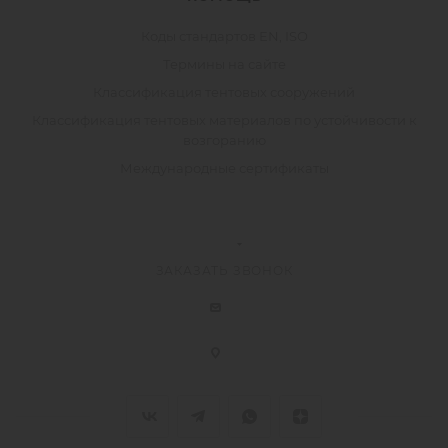
Коды стандартов EN, ISO
Термины на сайте
Классификация тентовых сооружений
Классификация тентовых материалов по устойчивости к
возгоранию
Международные сертификаты
ЗАКАЗАТЬ ЗВОНОК