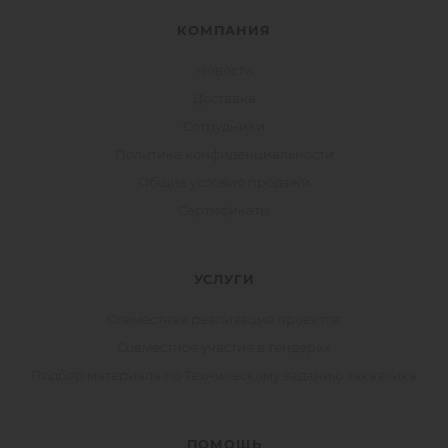
КОМПАНИЯ
Новости
Доставка
Сотрудники
Политика конфиденциальности
Общие условия продажи
Сертификаты
УСЛУГИ
Совместная реализация проектов
Совместное участие в тендерах
Подбор материала по Техническому заданию заказчика
ПОМОЩЬ