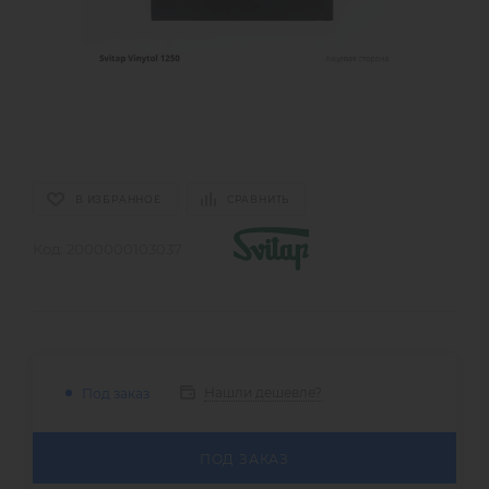
В ИЗБРАННОЕ
СРАВНИТЬ
Код:
2000000103037
Нашли дешевле?
Под заказ
ПОД ЗАКАЗ