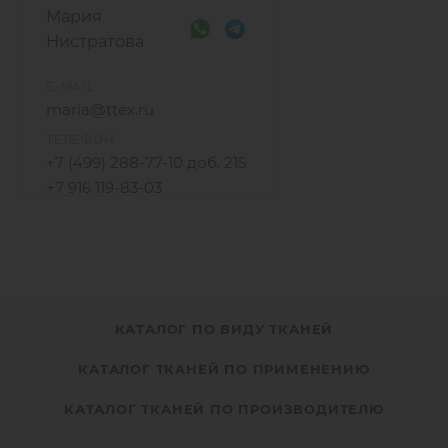
Мария
Нистратова
E-MAIL
maria@ttex.ru
ТЕЛЕФОН
+7 (499) 288-77-10 доб. 215
+7 916 119-83-03
КАТАЛОГ ПО ВИДУ ТКАНЕЙ
КАТАЛОГ ТКАНЕЙ ПО ПРИМЕНЕНИЮ
КАТАЛОГ ТКАНЕЙ ПО ПРОИЗВОДИТЕЛЮ