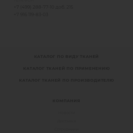
ТЕЛЕФОН
+7 (499) 288-77-10 доб. 215
+7 916 119-83-03
КАТАЛОГ ПО ВИДУ ТКАНЕЙ
КАТАЛОГ ТКАНЕЙ ПО ПРИМЕНЕНИЮ
КАТАЛОГ ТКАНЕЙ ПО ПРОИЗВОДИТЕЛЮ
КОМПАНИЯ
Новости
Доставка
Сотрудники