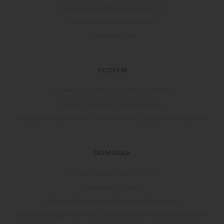
Политика конфиденциальности
Общие условия продажи
Сертификаты
УСЛУГИ
Совместная реализация проектов
Совместное участие в тендерах
Подбор материала по Техническому заданию заказчика
ПОМОЩЬ
Коды стандартов EN, ISO
Термины на сайте
Классификация тентовых сооружений
Классификация тентовых материалов по устойчивости к