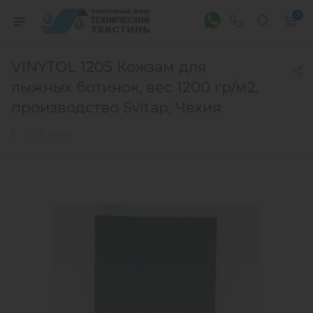
0
VINYTOL 1205 Кожзам для
лыжных ботинок, вес 1200 гр/м2,
производство Svitap, Чехия
ПВХ кожа