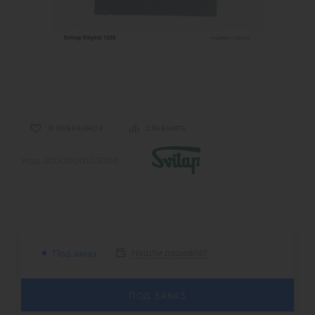
В ИЗБРАННОЕ
СРАВНИТЬ
Код:
2000000103006
Нашли дешевле?
Под заказ
ПОД ЗАКАЗ