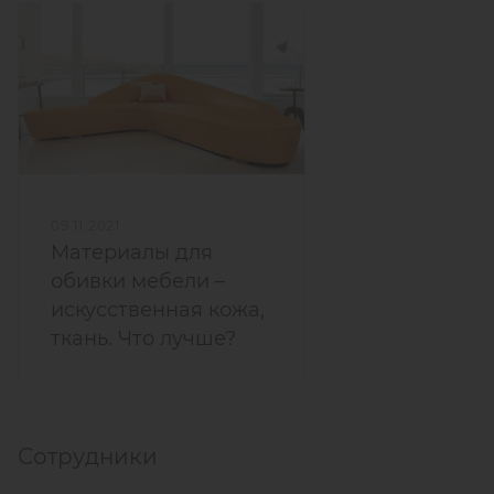
09.11.2021
Материалы для
обивки мебели –
искусственная кожа,
ткань. Что лучше?
Сотрудники