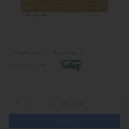
В ИЗБРАННОЕ
СРАВНИТЬ
Код:
2000000102559
Нашли дешевле?
Под заказ
ПОД ЗАКАЗ