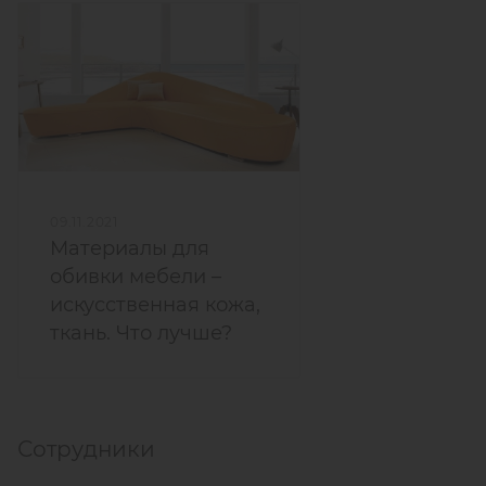
09.11.2021
Материалы для
обивки мебели –
искусственная кожа,
ткань. Что лучше?
Сотрудники