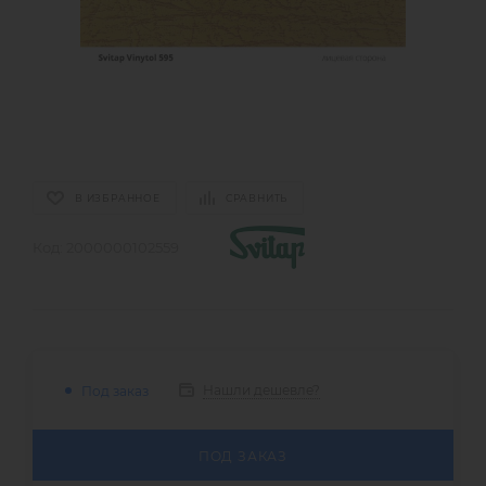
В ИЗБРАННОЕ
СРАВНИТЬ
Код:
2000000102559
Нашли дешевле?
Под заказ
ПОД ЗАКАЗ