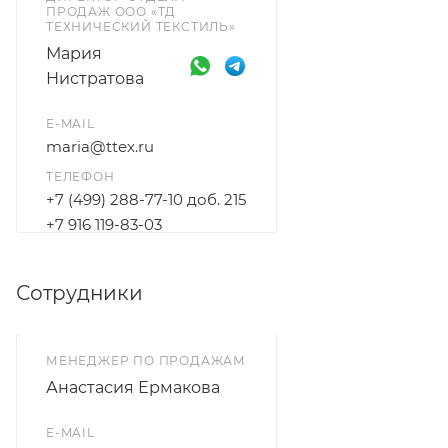
ПРОДАЖ ООО «ТД
ТЕХНИЧЕСКИЙ ТЕКСТИЛЬ»
Мария
Нистратова
E-MAIL
maria@ttex.ru
ТЕЛЕФОН
+7 (499) 288-77-10 доб. 215
+7 916 119-83-03
Сотрудники
МЕНЕДЖЕР ПО ПРОДАЖАМ
Анастасия Ермакова
E-MAIL