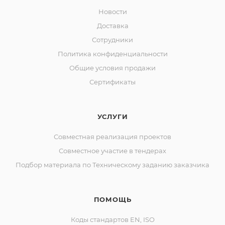
Новости
Доставка
Сотрудники
Политика конфиденциальности
Общие условия продажи
Сертификаты
УСЛУГИ
Совместная реализация проектов
Совместное участие в тендерах
Подбор материала по Техническому заданию заказчика
ПОМОЩЬ
Коды стандартов EN, ISO