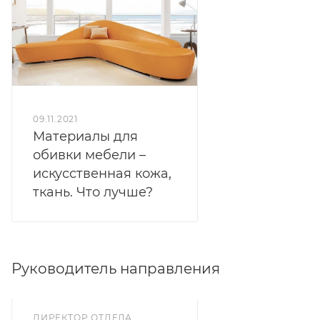
09.11.2021
Материалы для
обивки мебели –
искусственная кожа,
ткань. Что лучше?
Руководитель направления
ДИРЕКТОР ОТДЕЛА