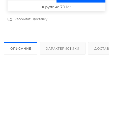
2
в рулоне 70 М
Рассчитать доставку
ОПИСАНИЕ
ХАРАКТЕРИСТИКИ
ДОСТАВК