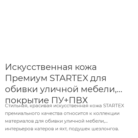
Искусственная кожа
Премиум STARTEX для
обивки уличной мебели,
покрытие ПУ+ПВХ
Стильная, красивая искусственная кожа STARTEX
премиального качества относится к коллекции
материалов для обивки уличной мебели,
интерьеров катеров и яхт, подушек шезлонгов.