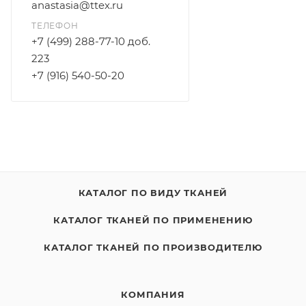
anastasia@ttex.ru
ТЕЛЕФОН
+7 (499) 288-77-10 доб.
223
+7 (916) 540-50-20
КАТАЛОГ ПО ВИДУ ТКАНЕЙ
КАТАЛОГ ТКАНЕЙ ПО ПРИМЕНЕНИЮ
КАТАЛОГ ТКАНЕЙ ПО ПРОИЗВОДИТЕЛЮ
КОМПАНИЯ