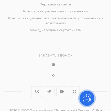
Термины на сайте
Классификация тентовых сооружений
Классификация тентовых материалов по устойчивости к
возгоранию
Международные сертификаты
ЗАКАЗАТЬ ЗВОНОК
2026 © ООО Торговый дом "Технический Текстиль", Все