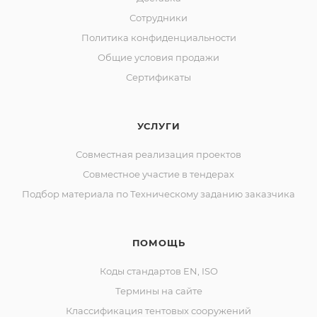
Сотрудники
Политика конфиденциальности
Общие условия продажи
Сертификаты
УСЛУГИ
Совместная реализация проектов
Совместное участие в тендерах
Подбор материала по Техническому заданию заказчика
ПОМОЩЬ
Коды стандартов EN, ISO
Термины на сайте
Классификация тентовых сооружений