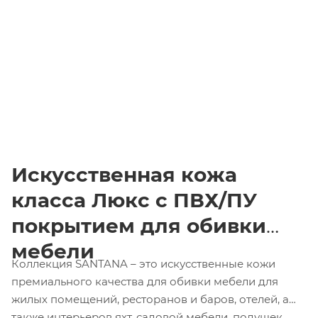
Искусственная кожа
класса Люкс
c ПВХ/ПУ
покрытием для обивки
мебели
Коллекция SANTANA – это искусственные кожи
премиального качества для обивки мебели для
жилых помещений, ресторанов и баров, отелей, а
также интерьеров яхт, садовой мебели, подушек