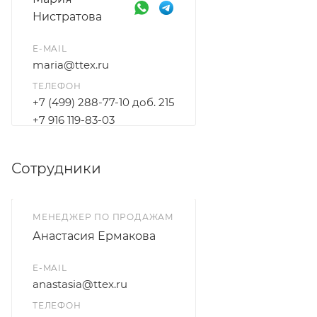
Нистратова
E-MAIL
maria@ttex.ru
ТЕЛЕФОН
+7 (499) 288-77-10 доб. 215
+7 916 119-83-03
Сотрудники
МЕНЕДЖЕР ПО ПРОДАЖАМ
Анастасия Ермакова
E-MAIL
anastasia@ttex.ru
ТЕЛЕФОН