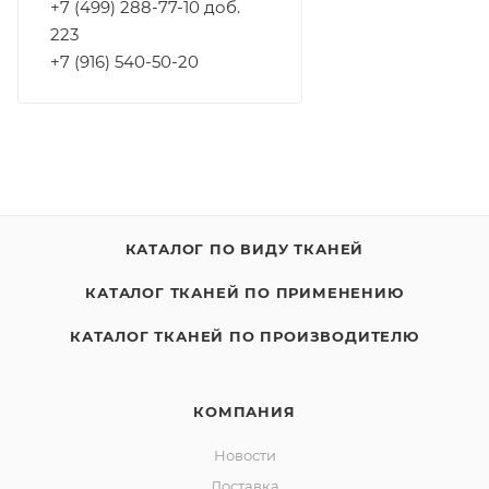
+7 (499) 288-77-10 доб.
223
+7 (916) 540-50-20
КАТАЛОГ ПО ВИДУ ТКАНЕЙ
КАТАЛОГ ТКАНЕЙ ПО ПРИМЕНЕНИЮ
КАТАЛОГ ТКАНЕЙ ПО ПРОИЗВОДИТЕЛЮ
КОМПАНИЯ
Новости
Доставка