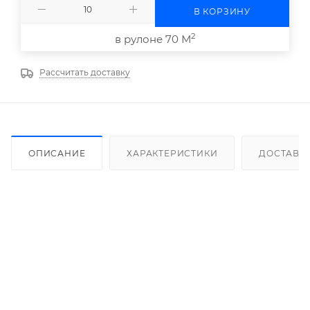
В КОРЗИНУ
2
в рулоне 70 М
Рассчитать доставку
ОПИСАНИЕ
ХАРАКТЕРИСТИКИ
ДОСТАВК