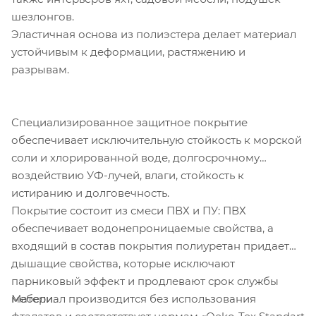
шезлонгов.
Эластичная основа из полиэстера делает материал
устойчивым к деформации, растяжению и
разрывам.
Специализированное защитное покрытие
обеспечивает исключительную стойкость к морской
соли и хлорированной воде, долгосрочному
воздействию УФ-лучей, влаги, стойкость к
истиранию и долговечность.
Покрытие состоит из смеси ПВХ и ПУ: ПВХ
обеспечивает водонепроницаемые свойства, а
входящий в состав покрытия полиуретан придает
дышащие свойства, которые исключают
парниковый эффект и продлевают срок службы
Материал производится без использования
мебели.