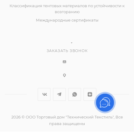
Классификация тентовых материалов по устойчивости к
возгоранию
Международные сертификаты
ЗАКАЗАТЬ ЗВОНОК
2026 © ООО Торговый дом "Технический Текстиль", Все
права защищены