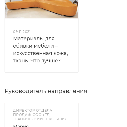
09.11.2021
Материалы для
обивки мебели –
искусственная кожа,
ткань. Что лучше?
Руководитель направления
ДИРЕКТОР ОТДЕЛА
ПРОДАЖ ООО «ТД
ТЕХНИЧЕСКИЙ ТЕКСТИЛЬ»
Мария