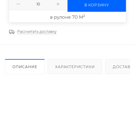
В КОРЗИНУ
2
в рулоне 70 М
Рассчитать доставку
ОПИСАНИЕ
ХАРАКТЕРИСТИКИ
ДОСТАВК