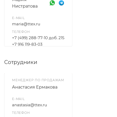
Нистратова
E-MAIL
maria@ttex.ru
ТЕЛЕФОН
+7 (499) 288-77-10 доб. 215
+7 916 119-83-03
Сотрудники
МЕНЕДЖЕР ПО ПРОДАЖАМ
Анастасия Ермакова
E-MAIL
anastasia@ttex.ru
ТЕЛЕФОН