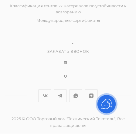
Классификация тентовых материалов по устойчивости к
возгоранию
Международные сертификаты
ЗАКАЗАТЬ ЗВОНОК
2026 © ООО Торговый дом "Технический Текстиль", Все
права защищены