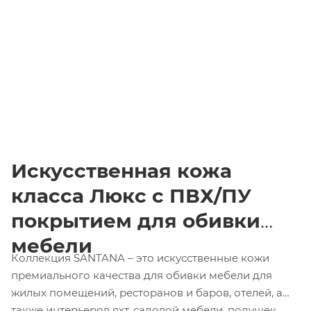
Искусственная кожа
класса Люкс
c ПВХ/ПУ
покрытием для обивки
мебели
Коллекция SANTANA – это искусственные кожи
премиального качества для обивки мебели для
жилых помещений, ресторанов и баров, отелей, а
также интерьеров яхт, садовой мебели, подушек