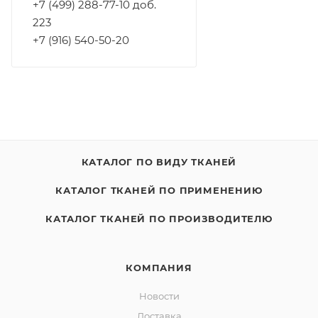
+7 (499) 288-77-10 доб.
223
+7 (916) 540-50-20
КАТАЛОГ ПО ВИДУ ТКАНЕЙ
КАТАЛОГ ТКАНЕЙ ПО ПРИМЕНЕНИЮ
КАТАЛОГ ТКАНЕЙ ПО ПРОИЗВОДИТЕЛЮ
КОМПАНИЯ
Новости
Доставка