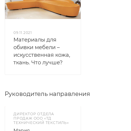
09.11.2021
Материалы для
обивки мебели –
искусственная кожа,
ткань. Что лучше?
Руководитель направления
ДИРЕКТОР ОТДЕЛА
ПРОДАЖ ООО «ТД
ТЕХНИЧЕСКИЙ ТЕКСТИЛЬ»
Мария