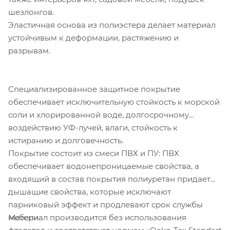
шезлонгов.
Эластичная основа из полиэстера делает материал
устойчивым к деформации, растяжению и
разрывам.
Специализированное защитное покрытие
обеспечивает исключительную стойкость к морской
соли и хлорированной воде, долгосрочному
воздействию УФ-лучей, влаги, стойкость к
истиранию и долговечность.
Покрытие состоит из смеси ПВХ и ПУ: ПВХ
обеспечивает водонепроницаемые свойства, а
входящий в состав покрытия полиуретан придает
дышащие свойства, которые исключают
парниковый эффект и продлевают срок службы
Материал производится без использования
мебели.