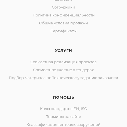
Сотрудники
Политика конфиденциальности
Общие условия продажи
Сертификаты
УСЛУГИ
Совместная реализация проектов
Совместное участие в тендерах
Подбор материала по Техническому заданию заказчика
ПОМОЩЬ
Коды стандартов EN, ISO
Термины на сайте
Классификация тентовых сооружений