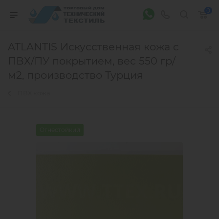
0
ATLANTIS Искусственная кожа c
ПВХ/ПУ покрытием, вес 550 гр/
м2, производство Турция
ПВХ кожа
Огнестойкий