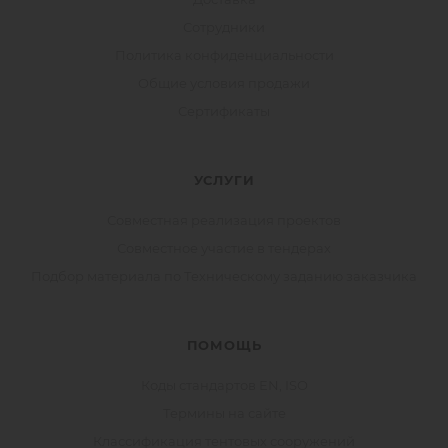
Сотрудники
Политика конфиденциальности
Общие условия продажи
Сертификаты
УСЛУГИ
Совместная реализация проектов
Совместное участие в тендерах
Подбор материала по Техническому заданию заказчика
ПОМОЩЬ
Коды стандартов EN, ISO
Термины на сайте
Классификация тентовых сооружений