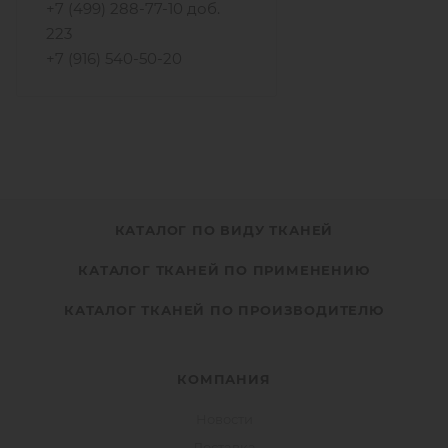
+7 (499) 288-77-10 доб.
223
+7 (916) 540-50-20
КАТАЛОГ ПО ВИДУ ТКАНЕЙ
КАТАЛОГ ТКАНЕЙ ПО ПРИМЕНЕНИЮ
КАТАЛОГ ТКАНЕЙ ПО ПРОИЗВОДИТЕЛЮ
КОМПАНИЯ
Новости
Доставка