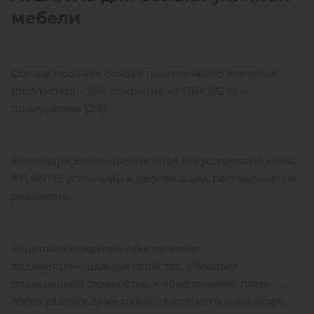
мебели
Состав: прочная основа трикотажного плетения
(полиэстер) – 16%, покрытие из ПВХ (82%) и
полиуретана (2%).
Благодаря эластичной основе искусственные кожи
ATLANTIS устойчивы к деформации, растяжениям и
разрывам.
Защитное покрытие обеспечивает
водонепроницаемые свойства, обладает
повышенной стойкостью к образованию пятен –
легко удалить даже пятна от красного вина, кофе,