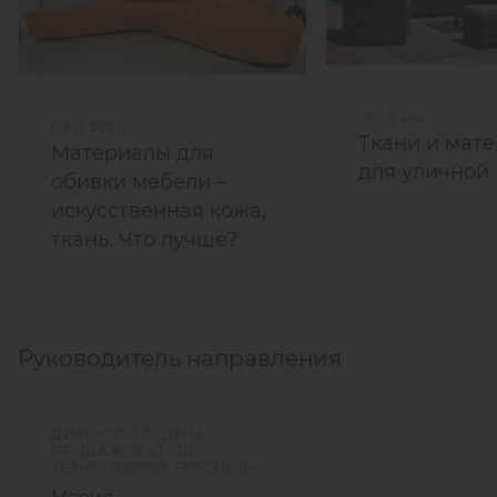
19.03.2021
09.11.2021
Ткани и мат
Материалы для
для уличной
обивки мебели –
искусственная кожа,
ткань. Что лучше?
Руководитель направления
ДИРЕКТОР ОТДЕЛА
ПРОДАЖ ООО «ТД
ТЕХНИЧЕСКИЙ ТЕКСТИЛЬ»