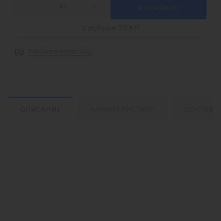
В КОРЗИНУ
2
в рулоне 70 М
Рассчитать доставку
ОПИСАНИЕ
ХАРАКТЕРИСТИКИ
ДОСТАВК