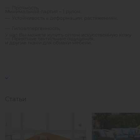
Прочность,
Минимальная партия – 1 рулон.
Устойчивость к деформации, растяжениям,
Гипоаллергенность,
У нас Вы можете купить оптом искусственную кожу
Приятные тактильные ощущения.
и другие ткани для обивки мебели.
Статьи