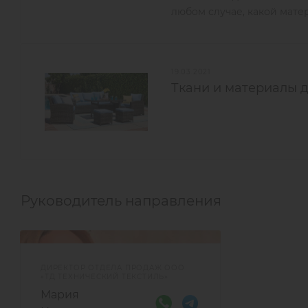
любом случае, какой матер
19.03.2021
Ткани и материалы 
Руководитель направления
ДИРЕКТОР ОТДЕЛА ПРОДАЖ ООО
«ТД ТЕХНИЧЕСКИЙ ТЕКСТИЛЬ»
Мария