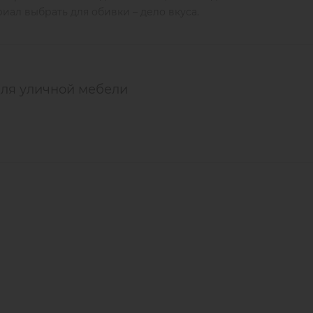
иал выбрать для обивки – дело вкуса.
для уличной мебели