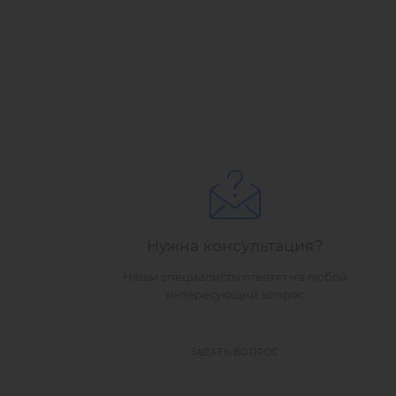
Нужна консультация?
Наши специалисты ответят на любой
интересующий вопрос
ЗАДАТЬ ВОПРОС