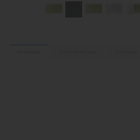
ОПИСАНИЕ
ХАРАКТЕРИСТИКИ
ДОСТАВКА