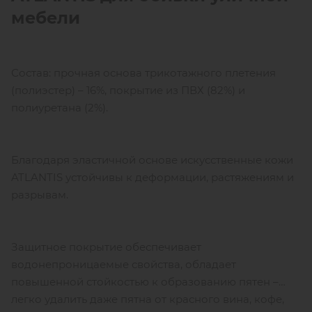
мебели
Состав: прочная основа трикотажного плетения
(полиэстер) – 16%, покрытие из ПВХ (82%) и
полиуретана (2%).
Благодаря эластичной основе искусственные кожи
ATLANTIS устойчивы к деформации, растяжениям и
разрывам.
Защитное покрытие обеспечивает
водонепроницаемые свойства, обладает
повышенной стойкостью к образованию пятен –
легко удалить даже пятна от красного вина, кофе,