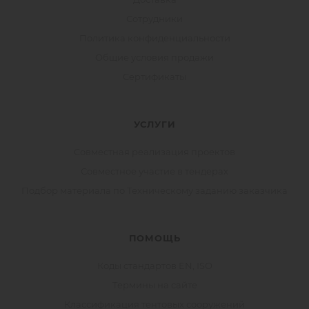
Сотрудники
Политика конфиденциальности
Общие условия продажи
Сертификаты
УСЛУГИ
Совместная реализация проектов
Совместное участие в тендерах
Подбор материала по Техническому заданию заказчика
ПОМОЩЬ
Коды стандартов EN, ISO
Термины на сайте
Классификация тентовых сооружений