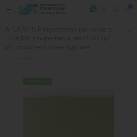
0
ATLANTIS Искусственная кожа c
ПВХ/ПУ покрытием, вес 550 гр/
м2, производство Турция
ПВХ кожа
Огнестойкий