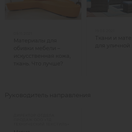
19.03.2021
09.11.2021
Ткани и мат
Материалы для
для уличной
обивки мебели –
искусственная кожа,
ткань. Что лучше?
Руководитель направления
ДИРЕКТОР ОТДЕЛА
ПРОДАЖ ООО «ТД
ТЕХНИЧЕСКИЙ ТЕКСТИЛЬ»