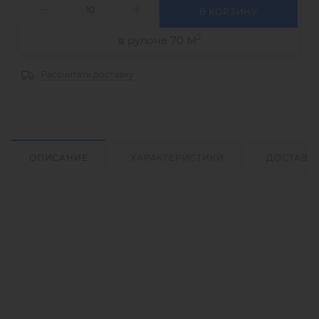
В КОРЗИНУ
2
в рулоне 70 М
Рассчитать доставку
ОПИСАНИЕ
ХАРАКТЕРИСТИКИ
ДОСТАВК