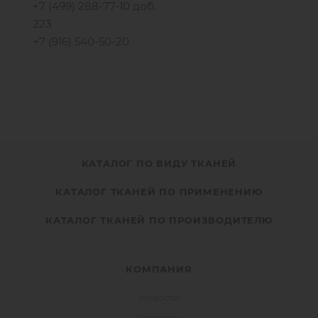
+7 (499) 288-77-10 доб.
223
+7 (916) 540-50-20
КАТАЛОГ ПО ВИДУ ТКАНЕЙ
КАТАЛОГ ТКАНЕЙ ПО ПРИМЕНЕНИЮ
КАТАЛОГ ТКАНЕЙ ПО ПРОИЗВОДИТЕЛЮ
КОМПАНИЯ
Новости
Доставка