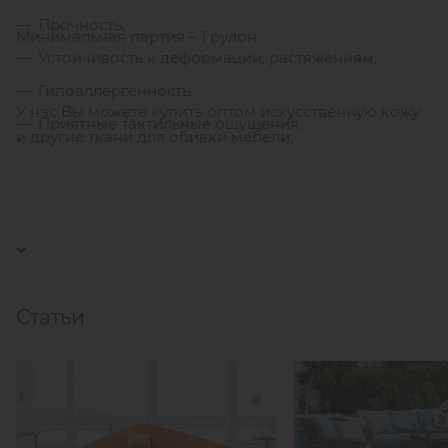
Прочность,
Минимальная партия – 1 рулон.
Устойчивость к деформации, растяжениям,
Гипоаллергенность,
У нас Вы можете купить оптом искусственную кожу
Приятные тактильные ощущения.
и другие ткани для обивки мебели.
Статьи