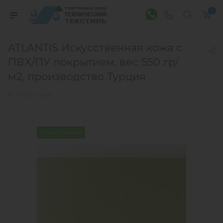
0
ATLANTIS Искусственная кожа c
ПВХ/ПУ покрытием, вес 550 гр/
м2, производство Турция
ПВХ кожа
Огнестойкий