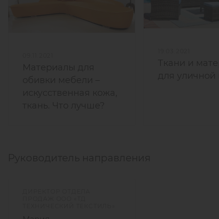
19.03.2021
09.11.2021
Ткани и мат
Материалы для
для уличной
обивки мебели –
искусственная кожа,
ткань. Что лучше?
Руководитель направления
ДИРЕКТОР ОТДЕЛА
ПРОДАЖ ООО «ТД
ТЕХНИЧЕСКИЙ ТЕКСТИЛЬ»