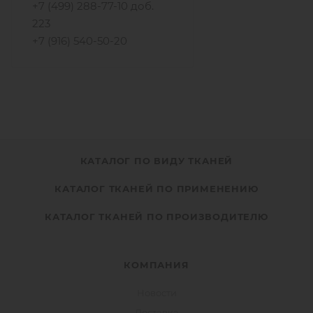
+7 (499) 288-77-10 доб.
223
+7 (916) 540-50-20
КАТАЛОГ ПО ВИДУ ТКАНЕЙ
КАТАЛОГ ТКАНЕЙ ПО ПРИМЕНЕНИЮ
КАТАЛОГ ТКАНЕЙ ПО ПРОИЗВОДИТЕЛЮ
КОМПАНИЯ
Новости
Доставка