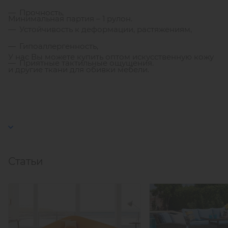
Прочность,
Минимальная партия – 1 рулон.
Устойчивость к деформации, растяжениям,
Гипоаллергенность,
У нас Вы можете купить оптом искусственную кожу
Приятные тактильные ощущения.
и другие ткани для обивки мебели.
Статьи