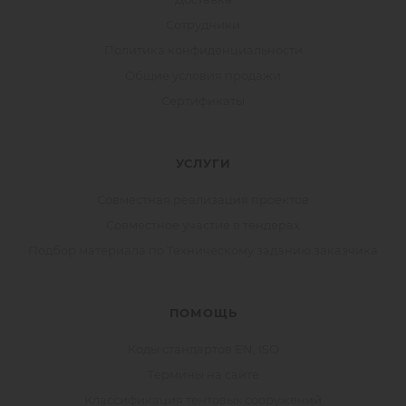
Сотрудники
Политика конфиденциальности
Общие условия продажи
Сертификаты
УСЛУГИ
Совместная реализация проектов
Совместное участие в тендерах
Подбор материала по Техническому заданию заказчика
ПОМОЩЬ
Коды стандартов EN, ISO
Термины на сайте
Классификация тентовых сооружений