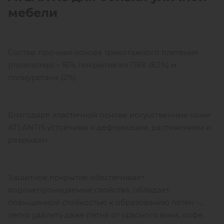
мебели
Состав: прочная основа трикотажного плетения
(полиэстер) – 16%, покрытие из ПВХ (82%) и
полиуретана (2%).
Благодаря эластичной основе искусственные кожи
ATLANTIS устойчивы к деформации, растяжениям и
разрывам.
Защитное покрытие обеспечивает
водонепроницаемые свойства, обладает
повышенной стойкостью к образованию пятен –
легко удалить даже пятна от красного вина, кофе,