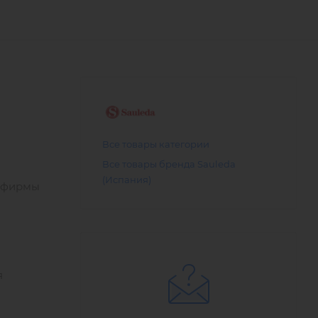
Все товары категории
Все товары бренда Sauleda
(Испания)
 фирмы
я