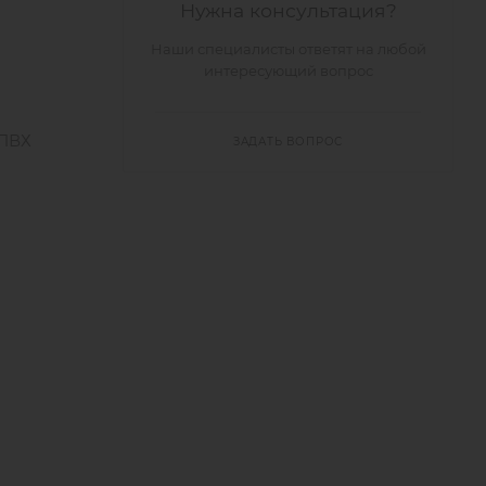
Нужна консультация?
Наши специалисты ответят на любой
интересующий вопрос
 ПВХ
ЗАДАТЬ ВОПРОС