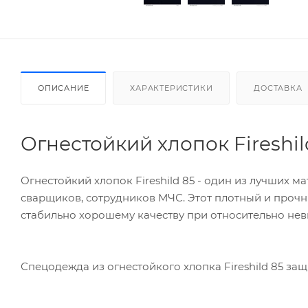
ОПИСАНИЕ
ХАРАКТЕРИСТИКИ
ДОСТАВКА
Огнестойкий хлопок Fireshi
Огнестойкий хлопок Fireshild 85 - один из лучших 
сварщиков, сотрудников МЧС. Этот плотный и проч
стабильно хорошему качеству при относительно нев
Спецодежда из огнестойкого хлопка Fireshild 85 за