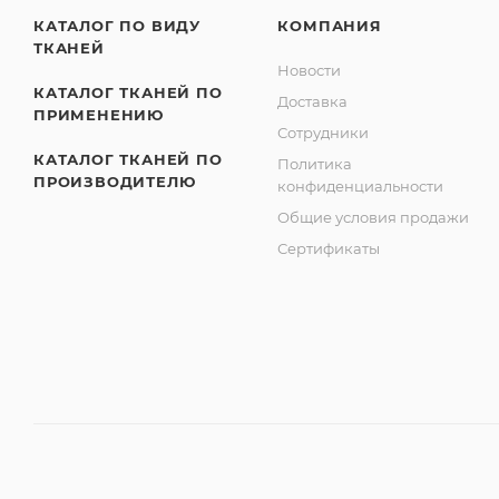
КАТАЛОГ ПО ВИДУ
КОМПАНИЯ
ТКАНЕЙ
Новости
КАТАЛОГ ТКАНЕЙ ПО
Доставка
ПРИМЕНЕНИЮ
Сотрудники
КАТАЛОГ ТКАНЕЙ ПО
Политика
ПРОИЗВОДИТЕЛЮ
конфиденциальности
Общие условия продажи
Сертификаты