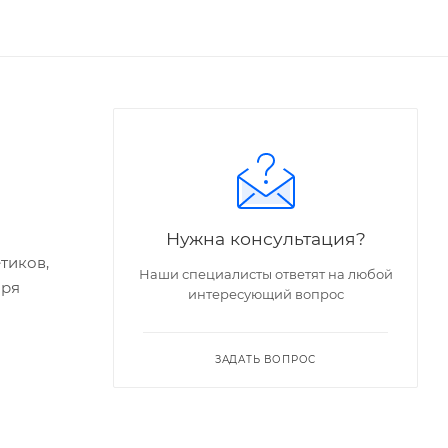
Нужна консультация?
тиков,
Наши специалисты ответят на любой
аря
интересующий вопрос
ЗАДАТЬ ВОПРОС