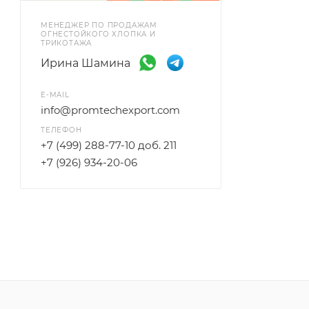
МЕНЕДЖЕР ПО ПРОДАЖАМ
ОГНЕСТОЙКОГО ХЛОПКА И
ТРИКОТАЖА
Ирина Шамина
E-MAIL
info@promtechexport.com
ТЕЛЕФОН
+7 (499) 288-77-10 доб. 211
+7 (926) 934-20-06