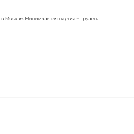
 в Москве. Минимальная партия – 1 рулон.