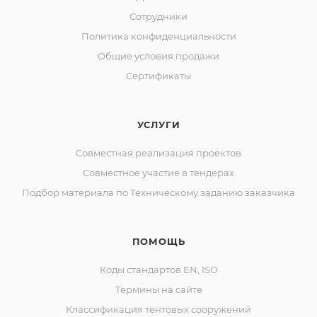
Сотрудники
Политика конфиденциальности
Общие условия продажи
Сертификаты
УСЛУГИ
Совместная реализация проектов
Совместное участие в тендерах
Подбор материала по Техническому заданию заказчика
ПОМОЩЬ
Коды стандартов EN, ISO
Термины на сайте
Классификация тентовых сооружений