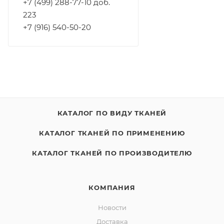
+7 (499) 288-77-10 доб.
223
+7 (916) 540-50-20
КАТАЛОГ ПО ВИДУ ТКАНЕЙ
КАТАЛОГ ТКАНЕЙ ПО ПРИМЕНЕНИЮ
КАТАЛОГ ТКАНЕЙ ПО ПРОИЗВОДИТЕЛЮ
КОМПАНИЯ
Новости
Доставка