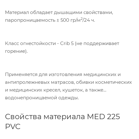
Материал обладает дышащими свойствами,
2
паропроницаемость ± 500 гр/м
/24 ч.
Класс огнестойкости - Crib 5 (не поддерживает
горение).
Применяется для изготовления медицинских и
антипролежневых матрасов, обивки косметических
и медицинских кресел, кушеток, а также
водонепроницаемой одежды.
Свойства материала MED 225
PVC