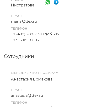
Нистратова
E-MAIL
maria@ttex.ru
ТЕЛЕФОН
+7 (499) 288-77-10 доб. 215
+7 916 119-83-03
Сотрудники
МЕНЕДЖЕР ПО ПРОДАЖАМ
Анастасия Ермакова
E-MAIL
anastasia@ttex.ru
ТЕЛЕФОН