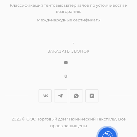
Классификация тентовых материалов по устойчивости к
возгоранию
Международные сертификаты
ЗАКАЗАТЬ ЗВОНОК
2026 © ООО Торговый дом "Технический Текстиль", Все
права защищены