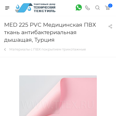
0
MED 225 PVC Медицинская ПВХ
ткань антибактериальная
дышащая, Турция
Материалы с ПВХ покрытием трикотажные