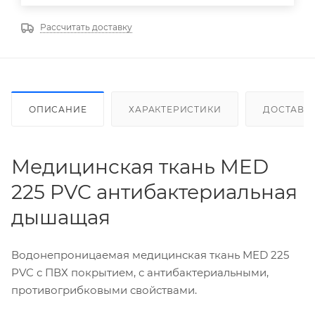
Рассчитать доставку
ОПИСАНИЕ
ХАРАКТЕРИСТИКИ
ДОСТАВК
Медицинская ткань MED
225 PVC антибактериальная
дышащая
Водонепроницаемая медицинская ткань MED 225
PVC с ПВХ покрытием, с антибактериальными,
противогрибковыми свойствами.