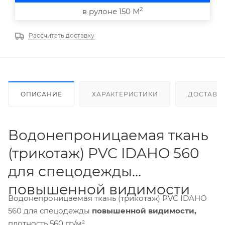
2
в рулоне 150 М
Рассчитать доставку
ОПИСАНИЕ
ХАРАКТЕРИСТИКИ
ДОСТАВК
Водонепроницаемая ткань
(трикотаж) PVC IDAHO 560
для спецодежды
повышенной видимости
Водонепроницаемая ткань (трикотаж) PVC IDAHO
560 для спецодежды
повышенной видимости,
плотность 560 гр/м².