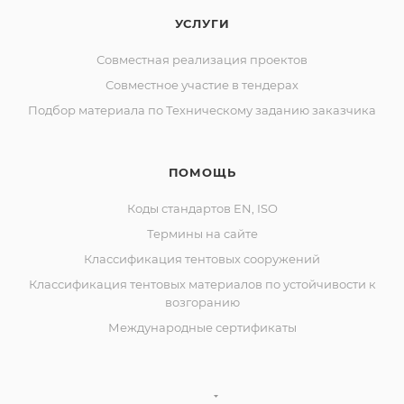
УСЛУГИ
Совместная реализация проектов
Совместное участие в тендерах
Подбор материала по Техническому заданию заказчика
ПОМОЩЬ
Коды стандартов EN, ISO
Термины на сайте
Классификация тентовых сооружений
Классификация тентовых материалов по устойчивости к
возгоранию
Международные сертификаты