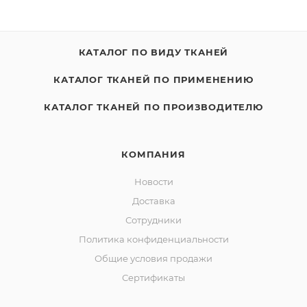
КАТАЛОГ ПО ВИДУ ТКАНЕЙ
КАТАЛОГ ТКАНЕЙ ПО ПРИМЕНЕНИЮ
КАТАЛОГ ТКАНЕЙ ПО ПРОИЗВОДИТЕЛЮ
КОМПАНИЯ
Новости
Доставка
Сотрудники
Политика конфиденциальности
Общие условия продажи
Сертификаты