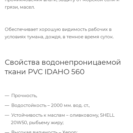
грязи, масел.
Обеспечивает хорошую видимость рабочих в
условиях тумана, дождя, в темное время суток.
Свойства водонепроницаемой
ткани PVC IDAHO 560
Прочность,
Водостойкость – 2000 мм. вод. ст.,
Устойчивость к маслам – оливковому, SHELL
20W50, рыбьему жиру;
Высокая видимость – Xenon;