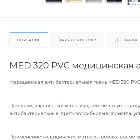
ОПИСАНИЕ
ХАРАКТЕРИСТИКИ
ДОСТАВКА
MED 320 PVC медицинская а
Медицинская антибактериальная ткань MED 320 PVC 
Прочный, эластичный материал, соответствует стан
антибактериальные, противогрибковые свойства, ус
Применение: медицинские матрасы, обивка космети