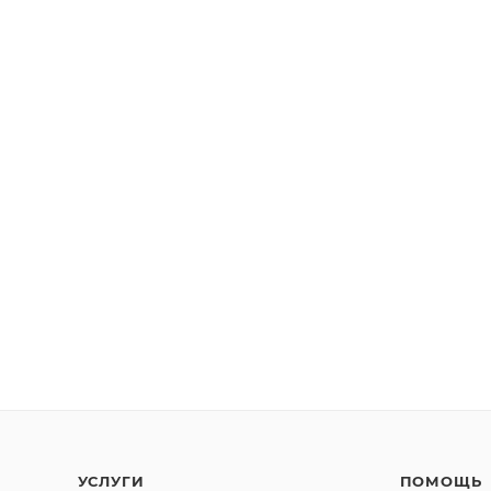
УСЛУГИ
ПОМОЩЬ