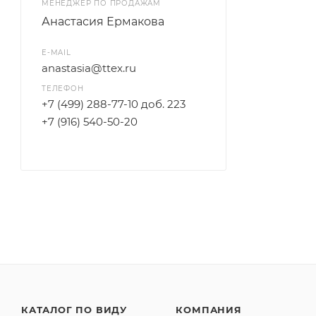
МЕНЕДЖЕР ПО ПРОДАЖАМ
Анастасия Ермакова
E-MAIL
anastasia@ttex.ru
ТЕЛЕФОН
+7 (499) 288-77-10 доб. 223
+7 (916) 540-50-20
КАТАЛОГ ПО ВИДУ
КОМПАНИЯ