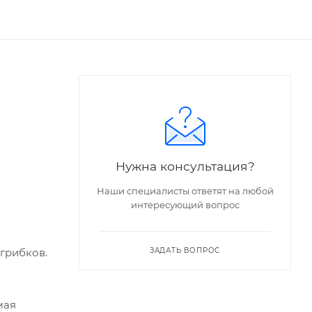
Нужна консультация?
Наши специалисты ответят на любой
интересующий вопрос
грибков.
ЗАДАТЬ ВОПРОС
мая