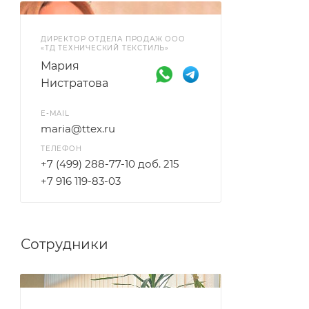
ДИРЕКТОР ОТДЕЛА ПРОДАЖ ООО
«ТД ТЕХНИЧЕСКИЙ ТЕКСТИЛЬ»
Мария
Нистратова
E-MAIL
maria@ttex.ru
ТЕЛЕФОН
+7 (499) 288-77-10 доб. 215
+7 916 119-83-03
Сотрудники