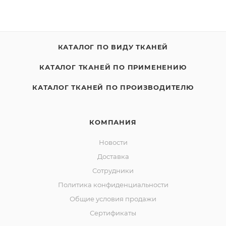
КАТАЛОГ ПО ВИДУ ТКАНЕЙ
КАТАЛОГ ТКАНЕЙ ПО ПРИМЕНЕНИЮ
КАТАЛОГ ТКАНЕЙ ПО ПРОИЗВОДИТЕЛЮ
КОМПАНИЯ
Новости
Доставка
Сотрудники
Политика конфиденциальности
Общие условия продажи
Сертификаты