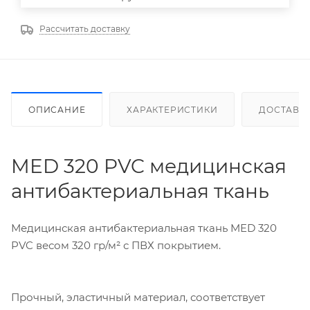
Рассчитать доставку
ОПИСАНИЕ
ХАРАКТЕРИСТИКИ
ДОСТАВК
MED 320 PVC медицинская
антибактериальная ткань
Медицинская антибактериальная ткань MED 320
PVC весом 320 гр/м² с ПВХ покрытием.
Прочный, эластичный материал, соответствует