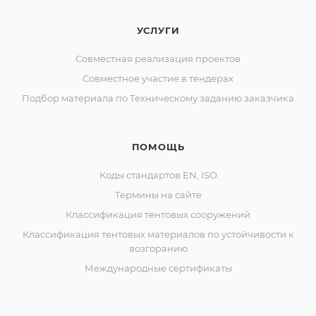
УСЛУГИ
Совместная реализация проектов
Совместное участие в тендерах
Подбор материала по Техническому заданию заказчика
ПОМОЩЬ
Коды стандартов EN, ISO
Термины на сайте
Классификация тентовых сооружений
Классификация тентовых материалов по устойчивости к
возгоранию
Международные сертификаты