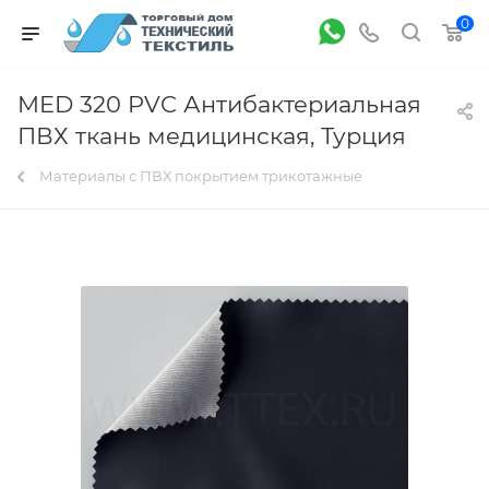
0
MED 320 PVC Антибактериальная
ПВХ ткань медицинская, Турция
Материалы с ПВХ покрытием трикотажные