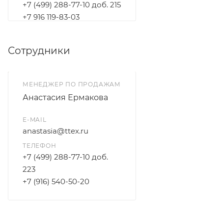
+7 (499) 288-77-10 доб. 215
+7 916 119-83-03
Сотрудники
МЕНЕДЖЕР ПО ПРОДАЖАМ
Анастасия Ермакова
E-MAIL
anastasia@ttex.ru
ТЕЛЕФОН
+7 (499) 288-77-10 доб.
223
+7 (916) 540-50-20