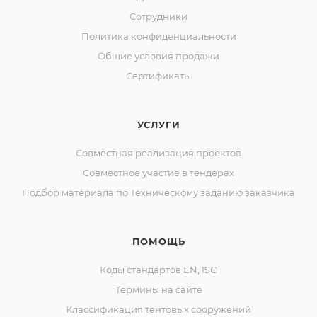
Сотрудники
Политика конфиденциальности
Общие условия продажи
Сертификаты
УСЛУГИ
Совместная реализация проектов
Совместное участие в тендерах
Подбор материала по Техническому заданию заказчика
ПОМОЩЬ
Коды стандартов EN, ISO
Термины на сайте
Классификация тентовых сооружений