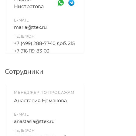
Нистратова
E-MAIL
maria@ttex.ru
ТЕЛЕФОН
+7 (499) 288-77-10 доб. 215
+7 916 119-83-03
Сотрудники
МЕНЕДЖЕР ПО ПРОДАЖАМ
Анастасия Ермакова
E-MAIL
anastasia@ttex.ru
ТЕЛЕФОН