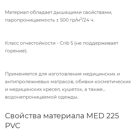
Материал обладает дышащими свойствами,
2
паропроницаемость ± 500 гр/м
/24 ч.
Класс огнестойкости - Crib 5 (не поддерживает
горение).
Применяется для изготовления медицинских и
антипролежневых матрасов, обивки косметических
и медицинских кресел, кушеток, а также
водонепроницаемой одежды.
Свойства материала MED 225
PVC