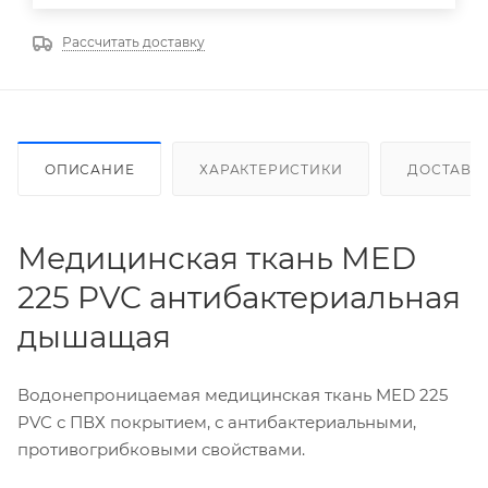
Рассчитать доставку
ОПИСАНИЕ
ХАРАКТЕРИСТИКИ
ДОСТАВК
Медицинская ткань MED
225 PVC антибактериальная
дышащая
Водонепроницаемая медицинская ткань MED 225
PVC с ПВХ покрытием, с антибактериальными,
противогрибковыми свойствами.