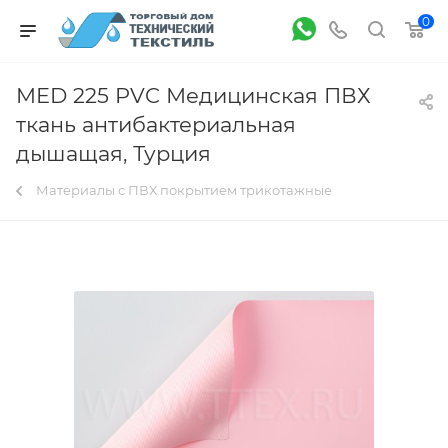
0
MED 225 PVC Медицинская ПВХ
ткань антибактериальная
дышащая, Турция
Материалы с ПВХ покрытием трикотажные