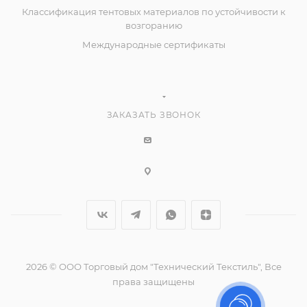
Классификация тентовых материалов по устойчивости к
возгоранию
Международные сертификаты
ЗАКАЗАТЬ ЗВОНОК
2026 © ООО Торговый дом "Технический Текстиль", Все
права защищены