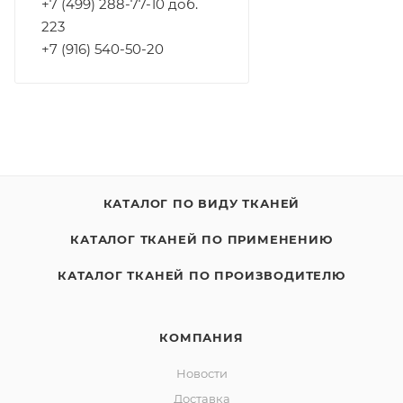
+7 (499) 288-77-10 доб.
223
+7 (916) 540-50-20
КАТАЛОГ ПО ВИДУ ТКАНЕЙ
КАТАЛОГ ТКАНЕЙ ПО ПРИМЕНЕНИЮ
КАТАЛОГ ТКАНЕЙ ПО ПРОИЗВОДИТЕЛЮ
КОМПАНИЯ
Новости
Доставка